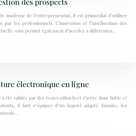
estion des prospects
e moderne de l’entrepreneuriat, il est primordial d’utiliser
is par les professionnels. L’innovation et l’amélioration des
ctuelle vous permet également d’accéder à différentes…
ture électronique en ligne
 été validée par des textes officiels et s’avère donc fiable et
atouts, il faut s’équiper d’un logiciel adapté. Ensuite, les
rotocole…