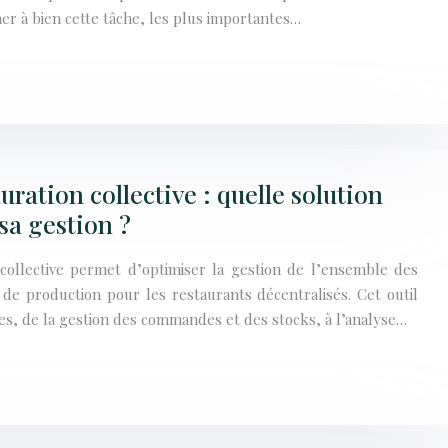
er à bien cette tâche, les plus importantes…
uration collective : quelle solution
 sa gestion ?
collective permet d’optimiser la gestion de l’ensemble des
 de production pour les restaurants décentralisés. Cet outil
es, de la gestion des commandes et des stocks, à l’analyse…