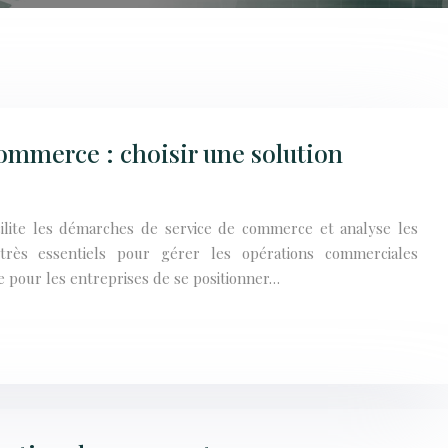
commerce : choisir une solution
cilite les démarches de service de commerce et analyse les
 très essentiels pour gérer les opérations commerciales
cile pour les entreprises de se positionner…