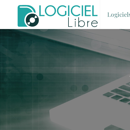
Logiciel