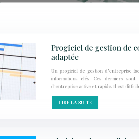
Progiciel de gestion de 
adaptée
Un progiciel de gestion d’entreprise fa
informations clés. Ces derniers sont
d’entreprise active et rapide. Il est diffi
LIRE LA SUITE