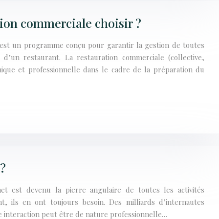
tion commerciale choisir ?
 est un programme conçu pour garantir la gestion de toutes
 d’un restaurant. La restauration commerciale (collective,
mique et professionnelle dans le cadre de la préparation du
 ?
t est devenu la pierre angulaire de toutes les activités
, ils en ont toujours besoin. Des milliards d’internautes
e interaction peut être de nature professionnelle…