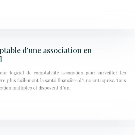
ptable d’une association en
l
eur logiciel de comptabilité association pour surveiller les
vre plus facilement la santé financière d’une entreprise. Tous
ication multiples et disposent d’un…