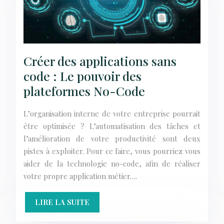
Créer des applications sans
code : Le pouvoir des
plateformes No-Code
L’organisation interne de votre entreprise pourrait
être optimisée ? L’automatisation des tâches et
l’amélioration de votre productivité sont deux
pistes à exploiter. Pour ce faire, vous pourriez vous
aider de la technologie no-code, afin de réaliser
votre propre application métier….
LIRE LA SUITE