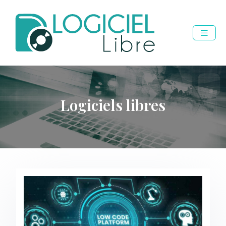
Logiciels libres