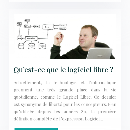
Qu’est-ce que le logiciel libre ?
Actuellement, la technologie et l’informatique
prennent une très grande place dans la vie
quotidienne, comme le Logiciel Libre. Ce dernier
est synonyme de liberté pour les concepteurs. Bien
qu’utilisée depuis les années 80, la première
définition complète de l’expression Logiciel…