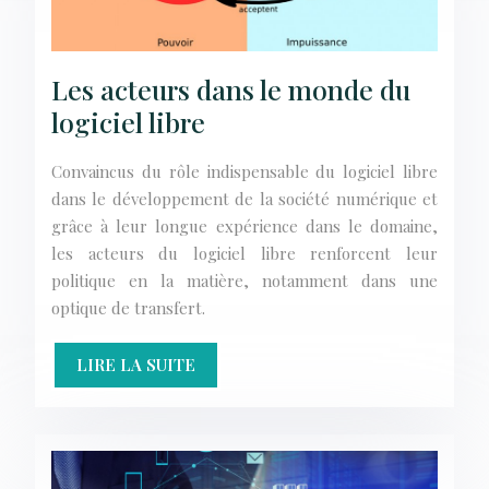
Les acteurs dans le monde du
logiciel libre
Convaincus du rôle indispensable du logiciel libre
dans le développement de la société numérique et
grâce à leur longue expérience dans le domaine,
les acteurs du logiciel libre renforcent leur
politique en la matière, notamment dans une
optique de transfert.
LIRE LA SUITE