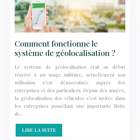
Comment fonctionne le
système de géolocalisation ?
Le système de géolocalisation était au début
réservé à un usage militaire, actuellement son
utilisation s’est démocratisée auprès des
entreprises et des particuliers. Depuis des années,
la géolocalisation des véhicules s’est invitée dans
les entreprises possédant une importante flotte
de…
LIRE LA SUITE