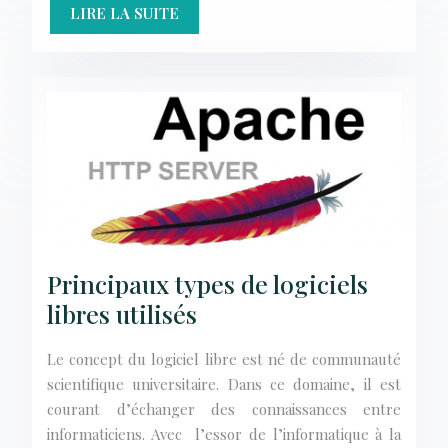
LIRE LA SUITE
Principaux types de logiciels
libres utilisés
Le concept du logiciel libre est né de communauté
scientifique universitaire. Dans ce domaine, il est
courant d’échanger des connaissances entre
informaticiens. Avec l’essor de l’informatique à la