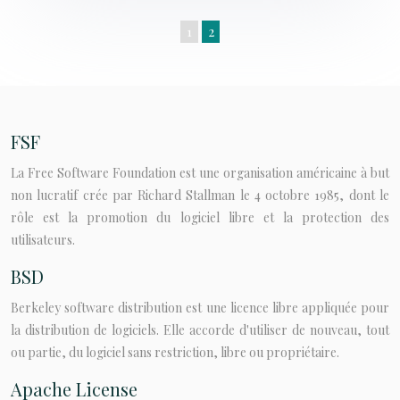
1
2
FSF
La Free Software Foundation est une organisation américaine à but
non lucratif crée par Richard Stallman le 4 octobre 1985, dont le
rôle est la promotion du logiciel libre et la protection des
utilisateurs.
BSD
Berkeley software distribution est une licence libre appliquée pour
la distribution de logiciels. Elle accorde d'utiliser de nouveau, tout
ou partie, du logiciel sans restriction, libre ou propriétaire.
Apache License