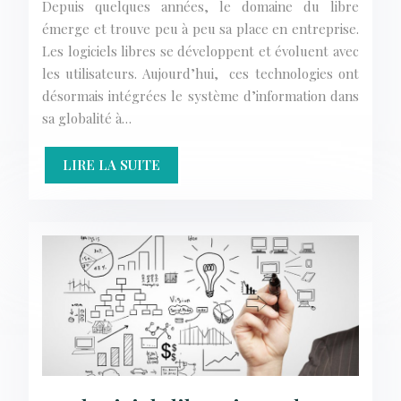
Depuis quelques années, le domaine du libre
émerge et trouve peu à peu sa place en entreprise.
Les logiciels libres se développent et évoluent avec
les utilisateurs. Aujourd’hui, ces technologies ont
désormais intégrées le système d’information dans
sa globalité à…
LIRE LA SUITE