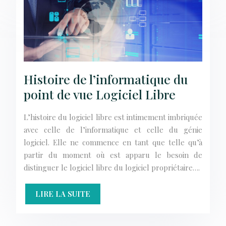
Histoire de l’informatique du
point de vue Logiciel Libre
L’histoire du logiciel libre est intimement imbriquée
avec celle de l’informatique et celle du génie
logiciel. Elle ne commence en tant que telle qu’à
partir du moment où est apparu le besoin de
distinguer le logiciel libre du logiciel propriétaire….
LIRE LA SUITE