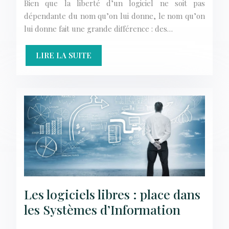
Bien que la liberté d’un logiciel ne soit pas
dépendante du nom qu’on lui donne, le nom qu’on
lui donne fait une grande différence : des…
LIRE LA SUITE
Les logiciels libres : place dans
les Systèmes d’Information