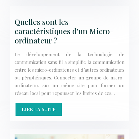
Quelles sont les
caractéristiques d’un Micro-
ordinateur ?
Le développement de la technologie de
communication sans fil a simplifié la communication
entre les micro-ordinateurs et d’autres ordinateurs
ou périphériques. Connecter un groupe de micro-
ordinateurs sur un même site pour former un
réseau local peut repousser les limites de ces…
LIRE LA SUITE