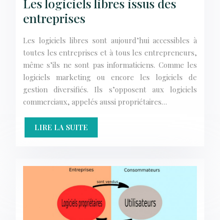
Les logiciels libres issus des
entreprises
Les logiciels libres sont aujourd’hui accessibles à
toutes les entreprises et à tous les entrepreneurs,
même s’ils ne sont pas informaticiens. Comme les
logiciels marketing ou encore les logiciels de
gestion diversifiés. Ils s’opposent aux logiciels
commerciaux, appelés aussi propriétaires…
LIRE LA SUITE