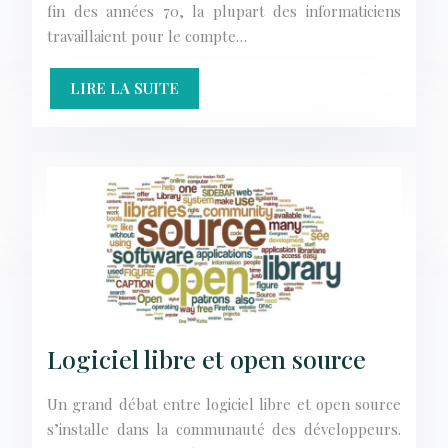
fin des années 70, la plupart des informaticiens
travaillaient pour le compte…
LIRE LA SUITE
Logiciel libre et open source
Un grand débat entre logiciel libre et open source
s’installe dans la communauté des développeurs.