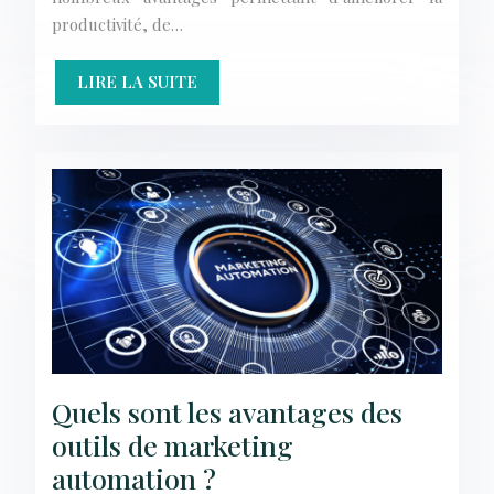
productivité, de…
LIRE LA SUITE
Quels sont les avantages des
outils de marketing
automation ?