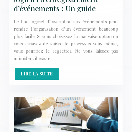
d’événements : Un guide
Le bon logiciel d’inscription aux événements peut
rendre l’organisation d’un événement beaucoup
plus facile. Si vous choisissez la mauvaise option ou
vous essayez de suivre le processus vous-même,
vous pourriez le regretter. Ne vous laissez pas
intimider : il existe…
LIRE LA SUITE