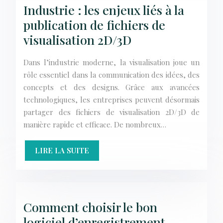
Industrie : les enjeux liés à la
publication de fichiers de
visualisation 2D/3D
Dans l’industrie moderne, la visualisation joue un
rôle essentiel dans la communication des idées, des
concepts et des designs. Grâce aux avancées
technologiques, les entreprises peuvent désormais
partager des fichiers de visualisation 2D/3D de
manière rapide et efficace. De nombreux…
LIRE LA SUITE
Comment choisir le bon
logiciel d’enregistrement