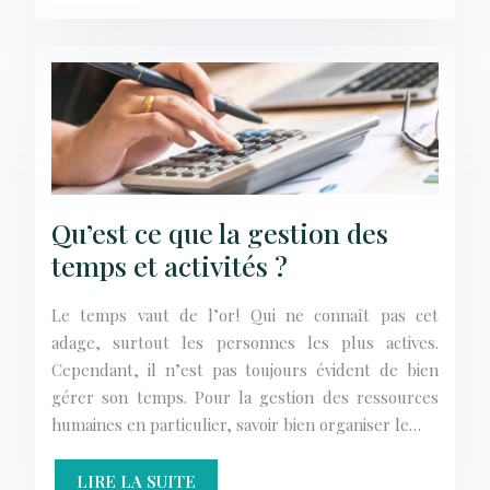
Qu’est ce que la gestion des
temps et activités ?
Le temps vaut de l’or ! Qui ne connaît pas cet
adage, surtout les personnes les plus actives.
Cependant, il n’est pas toujours évident de bien
gérer son temps. Pour la gestion des ressources
humaines en particulier, savoir bien organiser le…
LIRE LA SUITE