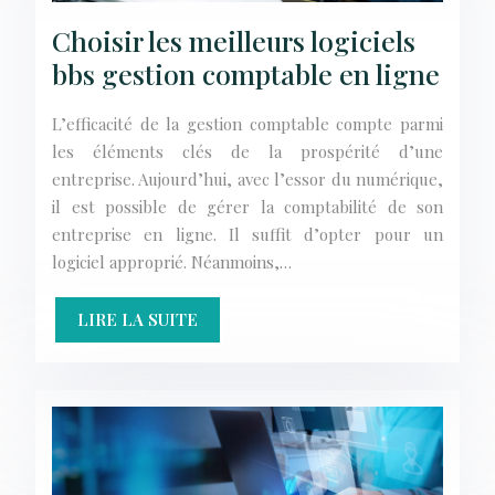
Choisir les meilleurs logiciels
bbs gestion comptable en ligne
L’efficacité de la gestion comptable compte parmi
les éléments clés de la prospérité d’une
entreprise. Aujourd’hui, avec l’essor du numérique,
il est possible de gérer la comptabilité de son
entreprise en ligne. Il suffit d’opter pour un
logiciel approprié. Néanmoins,…
LIRE LA SUITE