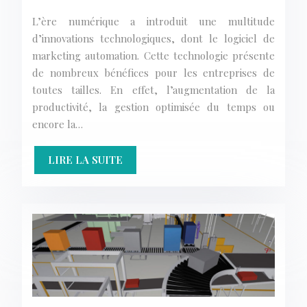
L’ère numérique a introduit une multitude
d’innovations technologiques, dont le logiciel de
marketing automation. Cette technologie présente
de nombreux bénéfices pour les entreprises de
toutes tailles. En effet, l’augmentation de la
productivité, la gestion optimisée du temps ou
encore la…
LIRE LA SUITE