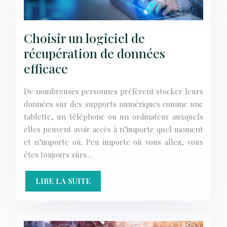
Choisir un logiciel de
récupération de données
efficace
De nombreuses personnes préfèrent stocker leurs
données sur des supports numériques comme une
tablette, un téléphone ou un ordinateur auxquels
elles peuvent avoir accès à n’importe quel moment
et n’importe où. Peu importe où vous allez, vous
êtes toujours sûrs…
LIRE LA SUITE