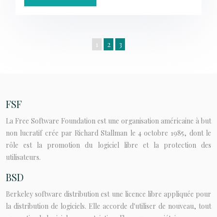
1
2
3
FSF
La Free Software Foundation est une organisation américaine à but
non lucratif crée par Richard Stallman le 4 octobre 1985, dont le
rôle est la promotion du logiciel libre et la protection des
utilisateurs.
BSD
Berkeley software distribution est une licence libre appliquée pour
la distribution de logiciels. Elle accorde d'utiliser de nouveau, tout