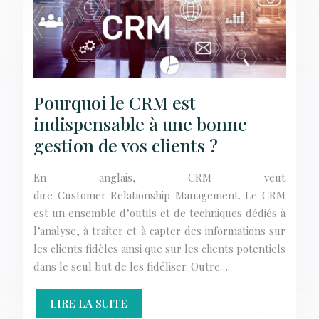
Pourquoi le CRM est
indispensable à une bonne
gestion de vos clients ?
En anglais, CRM veut
dire Customer Relationship Management. Le CRM
est un ensemble d’outils et de techniques dédiés à
l’analyse, à traiter et à capter des informations sur
les clients fidèles ainsi que sur les clients potentiels
dans le seul but de les fidéliser. Outre…
LIRE LA SUITE