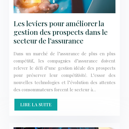
Les leviers pour améliorer la
gestion des prospects dans le
secteur de l’assurance
Dans un marché de l’assurance de plus en plus
compétitif, les compagnies d’assurance doivent
relever le défi d’une gestion idéale des prospects
pour préserver leur compétitivité. L’essor des
nouvelles technologies et l’évolution des attentes
des consommateurs forcent le secteur à…
LIRE LA SUITE