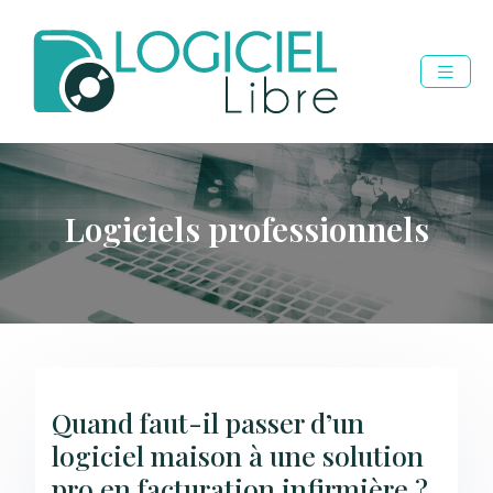
Logiciels professionnels
Quand faut-il passer d’un
logiciel maison à une solution
pro en facturation infirmière ?