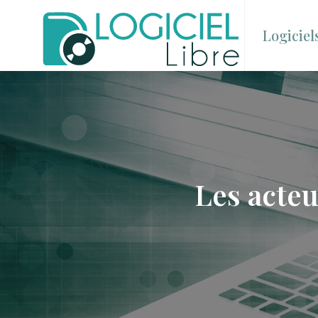
Logiciel
Les acteu