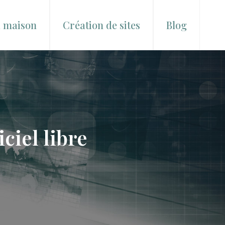
a maison
Création de sites
Blog
ciel libre