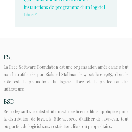
instructions de programme d’un logiciel
libre ?
FSF
La Free Software Foundation est une organisation américaine à but
non lucratif crée par Richard Stallman le 4 octobre 1985, dont le
rôle est la promotion du logiciel libre et la protection des
utilisateurs.
BSD
Berkeley software distribution est une licence libre appliquée pour
la distribution de logiciels. Elle accorde d'utiliser de nouveau, tout
ou partie, du logiciel sans restriction, libre ou propriétaire.