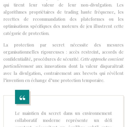
qui tirent leur valeur de leur non-divulgation. Les
algorithmes propriétaires de trading haute fréquence, les
recettes de recommandation des plateformes ou les
optimisations spécifiques des moteurs de jeu illustrent cette
catégorie de protection.
La protection par secret nécessite des mesures
organisationnelles rigoureuses : accès restreint, accords de
confidentialité, procédures de sécurité.
Cette approche convient
particulièrement
aux innovations dont la valeur disparaîtrait
avec la divulgation, contrairement aux brevets qui révèlent
l’invention en échange d’une protection temporaire.
Le maintien du secret dans un environnement
collaboratif moderne représente un défi