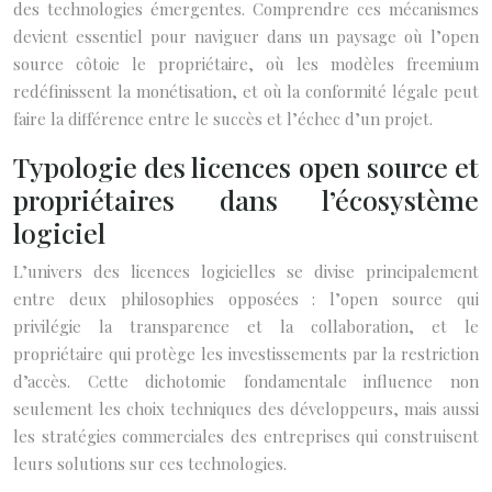
des technologies émergentes. Comprendre ces mécanismes
devient essentiel pour naviguer dans un paysage où l’open
source côtoie le propriétaire, où les modèles freemium
redéfinissent la monétisation, et où la conformité légale peut
faire la différence entre le succès et l’échec d’un projet.
Typologie des licences open source et
propriétaires dans l’écosystème
logiciel
L’univers des licences logicielles se divise principalement
entre deux philosophies opposées : l’open source qui
privilégie la transparence et la collaboration, et le
propriétaire qui protège les investissements par la restriction
d’accès. Cette dichotomie fondamentale influence non
seulement les choix techniques des développeurs, mais aussi
les stratégies commerciales des entreprises qui construisent
leurs solutions sur ces technologies.