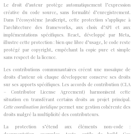
Le droit d’auteur protège automatiquement l’expression
créative du code source, sans formalité d’enregistrement.
Dans l’écosystème JavaScript, cette protection s’applique à
l’architecture des frameworks, aux choix d’API et aux
implémentations spécifiques. React, développé par Meta,
illustre cette protection : bien que libre d’usage, le code reste
protégé par copyright, empêchant la copie pure et simple
sans respect de la licence.
Les contributions communautaires créent une mosaïque de
droits d’auteur où chaque développeur conserve ses droits
sur ses apports spécifiques. Les accords de contribution (CLA
– Contributor License Agreement) harmonisent cette
situation en transférant certains droits au projet principal.
Cette coordination juridique
permet une gestion cohérente des
droits malgré la multiplicité des contributeurs.
La protection s’étend aux éléments non-code :