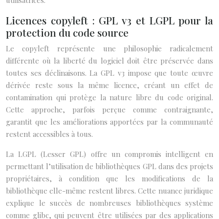
utilisatrices.
Licences copyleft : GPL v3 et LGPL pour la
protection du code source
Le copyleft représente une philosophie radicalement
différente où la liberté du logiciel doit être préservée dans
toutes ses déclinaisons. La GPL v3 impose que toute œuvre
dérivée reste sous la même licence, créant un effet de
contamination qui protège la nature libre du code original.
Cette approche, parfois perçue comme contraignante,
garantit que les améliorations apportées par la communauté
restent accessibles à tous.
La LGPL (Lesser GPL) offre un compromis intelligent en
permettant l’utilisation de bibliothèques GPL dans des projets
propriétaires, à condition que les modifications de la
bibliothèque elle-même restent libres. Cette nuance juridique
explique le succès de nombreuses bibliothèques système
comme glibc, qui peuvent être utilisées par des applications