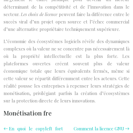
déterminant de la compétitivité et de l’innovation dans le
secteur.
Les choix de licence
peuvent faire la différence entre le
succès viral d’un projet open source et l’échec commercial
d’une alternative propriétaire techniquement supérieure.
L’économie des écosystèmes logiciels révèle des dynamiques
complexes où la valeur ne se concentre pas nécessairement là
où la propriété intellectuelle est la plus forte. Les
plateformes ouvertes créent souvent plus de valeur
économique totale que leurs équivalents fermés, même si
cette valeur se répartit différemment entre les acteurs. Cette
réalité pousse les entreprises à repenser leurs stratégies de
monétisation, privilégiant parfois la création d’écosystèmes
sur la protection directe de leurs innovations.
Monétisation fre
En quoi le copyleft fort
Comment la licence GNU