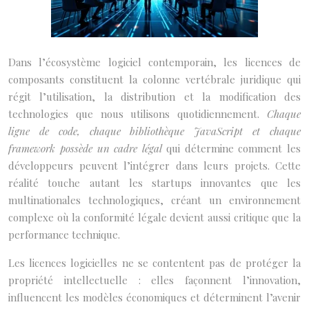
Dans l’écosystème logiciel contemporain, les licences de
composants constituent la colonne vertébrale juridique qui
régit l’utilisation, la distribution et la modification des
technologies que nous utilisons quotidiennement.
Chaque
ligne de code, chaque bibliothèque JavaScript et chaque
framework possède un cadre légal
qui détermine comment les
développeurs peuvent l’intégrer dans leurs projets. Cette
réalité touche autant les startups innovantes que les
multinationales technologiques, créant un environnement
complexe où la conformité légale devient aussi critique que la
performance technique.
Les licences logicielles ne se contentent pas de protéger la
propriété intellectuelle : elles façonnent l’innovation,
influencent les modèles économiques et déterminent l’avenir