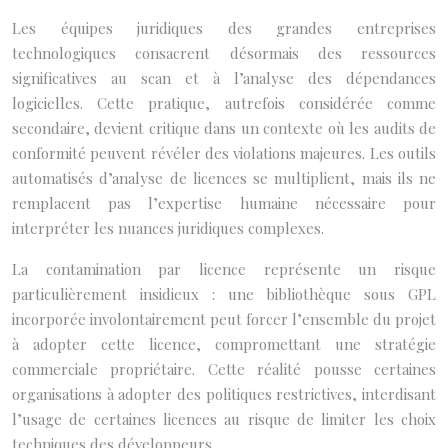
Les équipes juridiques des grandes entreprises
technologiques consacrent désormais des ressources
significatives au scan et à l’analyse des dépendances
logicielles. Cette pratique, autrefois considérée comme
secondaire, devient critique dans un contexte où les audits de
conformité peuvent révéler des violations majeures. Les outils
automatisés d’analyse de licences se multiplient, mais ils ne
remplacent pas l’expertise humaine nécessaire pour
interpréter les nuances juridiques complexes.
La contamination par licence représente un risque
particulièrement insidieux : une bibliothèque sous GPL
incorporée involontairement peut forcer l’ensemble du projet
à adopter cette licence, compromettant une stratégie
commerciale propriétaire. Cette réalité pousse certaines
organisations à adopter des politiques restrictives, interdisant
l’usage de certaines licences au risque de limiter les choix
techniques des développeurs.