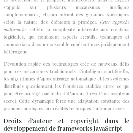
s’appuie sur plusieurs mécanismes juridiques
complémentaires, chacun offrant des garanties spécifiques
selon la nature des éléments à protéger.
Cette approche
multicouche
reflète la complexité inhérente aux créations
logicielles, qui combinent aspects créatifs, techniques et
commerciaux dans un ensemble cohérent mais juridiquement
hétérogène.
L’évolution rapide des technologies crée de nouveaux défis
pour ces mécanismes traditionnels. L’intelligence artificielle,
les algorithmes d’apprentissage automatique et les systèmes
distribués questionnent les frontières établies entre ce qui
peut être protégé par le droit d’auteur, breveté ou maintenu
secret. Cette dynamique force une adaptation constante des
pratiques juridiques aux réalités techniques contemporaines.
Droits d’auteur et copyright dans le
développement de frameworks JavaScript