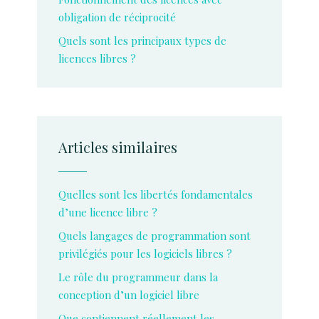
obligation de réciprocité
Quels sont les principaux types de
licences libres ?
Articles similaires
Quelles sont les libertés fondamentales
d’une licence libre ?
Quels langages de programmation sont
privilégiés pour les logiciels libres ?
Le rôle du programmeur dans la
conception d’un logiciel libre
Que contiennent réellement les