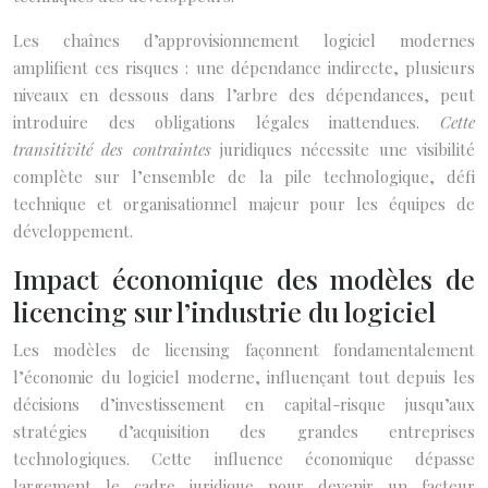
Les chaînes d’approvisionnement logiciel modernes
amplifient ces risques : une dépendance indirecte, plusieurs
niveaux en dessous dans l’arbre des dépendances, peut
introduire des obligations légales inattendues.
Cette
transitivité des contraintes
juridiques nécessite une visibilité
complète sur l’ensemble de la pile technologique, défi
technique et organisationnel majeur pour les équipes de
développement.
Impact économique des modèles de
licencing sur l’industrie du logiciel
Les modèles de licensing façonnent fondamentalement
l’économie du logiciel moderne, influençant tout depuis les
décisions d’investissement en capital-risque jusqu’aux
stratégies d’acquisition des grandes entreprises
technologiques. Cette influence économique dépasse
largement le cadre juridique pour devenir un facteur