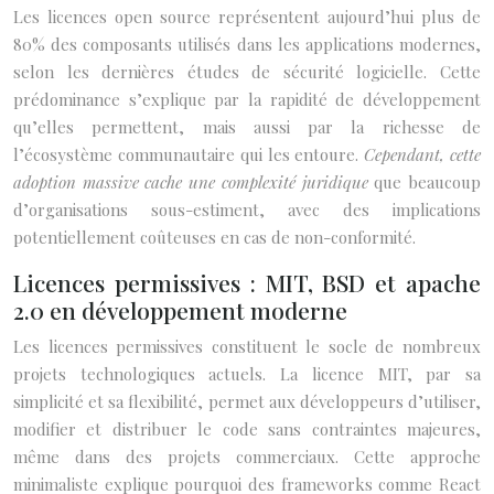
Les licences open source représentent aujourd’hui plus de
80% des composants utilisés dans les applications modernes,
selon les dernières études de sécurité logicielle. Cette
prédominance s’explique par la rapidité de développement
qu’elles permettent, mais aussi par la richesse de
l’écosystème communautaire qui les entoure.
Cependant, cette
adoption massive cache une complexité juridique
que beaucoup
d’organisations sous-estiment, avec des implications
potentiellement coûteuses en cas de non-conformité.
Licences permissives : MIT, BSD et apache
2.0 en développement moderne
Les licences permissives constituent le socle de nombreux
projets technologiques actuels. La licence MIT, par sa
simplicité et sa flexibilité, permet aux développeurs d’utiliser,
modifier et distribuer le code sans contraintes majeures,
même dans des projets commerciaux. Cette approche
minimaliste explique pourquoi des frameworks comme React