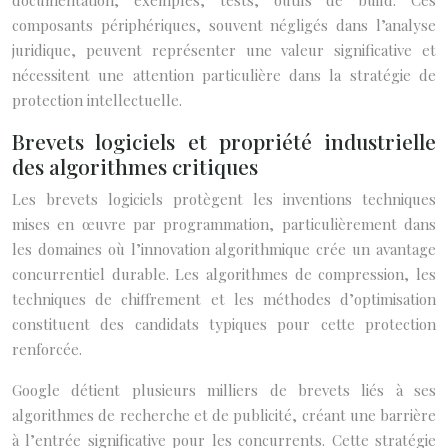
documentation, exemples, tests, outils de build. Ces
composants périphériques, souvent négligés dans l’analyse
juridique, peuvent représenter une valeur significative et
nécessitent une attention particulière dans la stratégie de
protection intellectuelle.
Brevets logiciels et propriété industrielle
des algorithmes critiques
Les brevets logiciels protègent les inventions techniques
mises en œuvre par programmation, particulièrement dans
les domaines où l’innovation algorithmique crée un avantage
concurrentiel durable. Les algorithmes de compression, les
techniques de chiffrement et les méthodes d’optimisation
constituent des candidats typiques pour cette protection
renforcée.
Google détient plusieurs milliers de brevets liés à ses
algorithmes de recherche et de publicité, créant une barrière
à l’entrée significative pour les concurrents. Cette stratégie