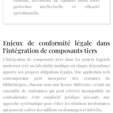
constant, nécessitant un équilibre subtil entre
protection intellectuelle et efficacité
opérationnelle.
Enjeux de conformité légale dans
l’intégration de composants tiers
L’intégration de composants tiers dans les projets logiciels
modernes crée un labyrinthe juridique où chaque dépendance
apporte ses propres obligations légales. Une application web
contemporaine peut incorporer des centaines de
bibliothèques, chacune sous une licence différente, créant un
ensemble de contraintes qui peut s’avérer incompatible ou
contradictoire.
Cette complexité juridique
nécessite une
approche systématique pour éviter les violations involontaires
qui peuvent coûter des millions en dommages et intérêts.