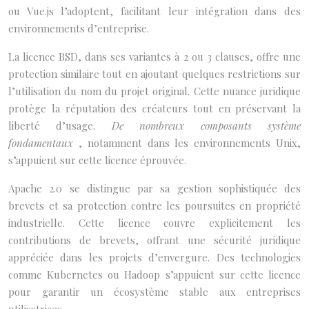
ou Vue.js l’adoptent, facilitant leur intégration dans des
environnements d’entreprise.
La licence BSD, dans ses variantes à 2 ou 3 clauses, offre une
protection similaire tout en ajoutant quelques restrictions sur
l’utilisation du nom du projet original. Cette nuance juridique
protège la réputation des créateurs tout en préservant la
liberté d’usage.
De nombreux composants système
fondamentaux
, notamment dans les environnements Unix,
s’appuient sur cette licence éprouvée.
Apache 2.0 se distingue par sa gestion sophistiquée des
brevets et sa protection contre les poursuites en propriété
industrielle. Cette licence couvre explicitement les
contributions de brevets, offrant une sécurité juridique
appréciée dans les projets d’envergure. Des technologies
comme Kubernetes ou Hadoop s’appuient sur cette licence
pour garantir un écosystème stable aux entreprises