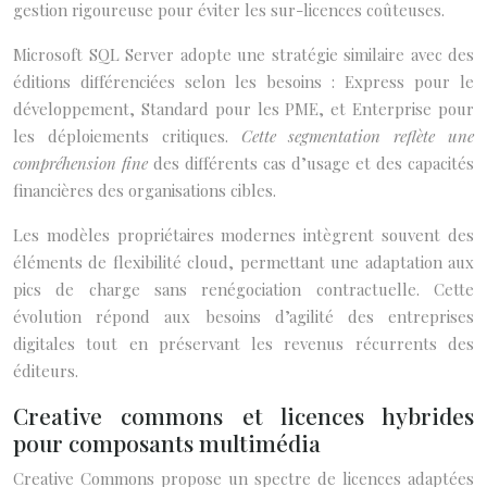
gestion rigoureuse pour éviter les sur-licences coûteuses.
Microsoft SQL Server adopte une stratégie similaire avec des
éditions différenciées selon les besoins : Express pour le
développement, Standard pour les PME, et Enterprise pour
les déploiements critiques.
Cette segmentation reflète une
compréhension fine
des différents cas d’usage et des capacités
financières des organisations cibles.
Les modèles propriétaires modernes intègrent souvent des
éléments de flexibilité cloud, permettant une adaptation aux
pics de charge sans renégociation contractuelle. Cette
évolution répond aux besoins d’agilité des entreprises
digitales tout en préservant les revenus récurrents des
éditeurs.
Creative commons et licences hybrides
pour composants multimédia
Creative Commons propose un spectre de licences adaptées