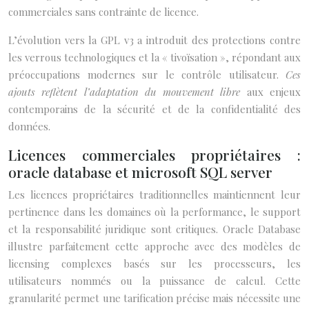
commerciales sans contrainte de licence.
L’évolution vers la GPL v3 a introduit des protections contre
les verrous technologiques et la « tivoïsation », répondant aux
préoccupations modernes sur le contrôle utilisateur.
Ces
ajouts reflètent l’adaptation du mouvement libre
aux enjeux
contemporains de la sécurité et de la confidentialité des
données.
Licences commerciales propriétaires :
oracle database et microsoft SQL server
Les licences propriétaires traditionnelles maintiennent leur
pertinence dans les domaines où la performance, le support
et la responsabilité juridique sont critiques. Oracle Database
illustre parfaitement cette approche avec des modèles de
licensing complexes basés sur les processeurs, les
utilisateurs nommés ou la puissance de calcul. Cette
granularité permet une tarification précise mais nécessite une