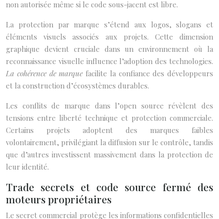
non autorisée même si le code sous-jacent est libre.
La protection par marque s’étend aux logos, slogans et
éléments visuels associés aux projets. Cette dimension
graphique devient cruciale dans un environnement où la
reconnaissance visuelle influence l’adoption des technologies.
La cohérence de marque
facilite la confiance des développeurs
et la construction d’écosystèmes durables.
Les conflits de marque dans l’open source révèlent des
tensions entre liberté technique et protection commerciale.
Certains projets adoptent des marques faibles
volontairement, privilégiant la diffusion sur le contrôle, tandis
que d’autres investissent massivement dans la protection de
leur identité.
Trade secrets et code source fermé des
moteurs propriétaires
Le secret commercial protège les informations confidentielles