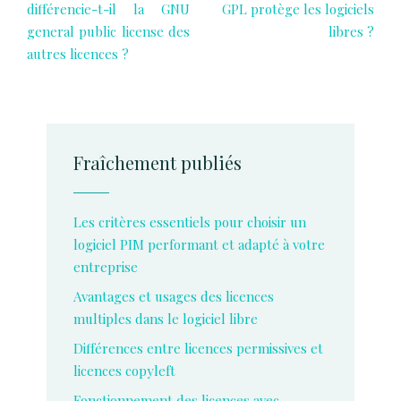
différencie-t-il la GNU
GPL protège les logiciels
general public license des
libres ?
autres licences ?
Fraîchement publiés
Les critères essentiels pour choisir un
logiciel PIM performant et adapté à votre
entreprise
Avantages et usages des licences
multiples dans le logiciel libre
Différences entre licences permissives et
licences copyleft
Fonctionnement des licences avec