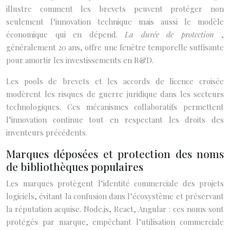
illustre comment les brevets peuvent protéger non
seulement l’innovation technique mais aussi le modèle
économique qui en dépend.
La durée de protection
,
généralement 20 ans, offre une fenêtre temporelle suffisante
pour amortir les investissements en R&D.
Les pools de brevets et les accords de licence croisée
modèrent les risques de guerre juridique dans les secteurs
technologiques. Ces mécanismes collaboratifs permettent
l’innovation continue tout en respectant les droits des
inventeurs précédents.
Marques déposées et protection des noms
de bibliothèques populaires
Les marques protègent l’identité commerciale des projets
logiciels, évitant la confusion dans l’écosystème et préservant
la réputation acquise. Node.js, React, Angular : ces noms sont
protégés par marque, empêchant l’utilisation commerciale