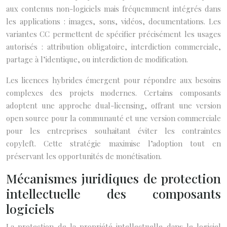
aux contenus non-logiciels mais fréquemment intégrés dans
les applications : images, sons, vidéos, documentations. Les
variantes CC permettent de spécifier précisément les usages
autorisés : attribution obligatoire, interdiction commerciale,
partage à l’identique, ou interdiction de modification.
Les licences hybrides émergent pour répondre aux besoins
complexes des projets modernes. Certains composants
adoptent une approche dual-licensing, offrant une version
open source pour la communauté et une version commerciale
pour les entreprises souhaitant éviter les contraintes
copyleft. Cette stratégie maximise l’adoption tout en
préservant les opportunités de monétisation.
Mécanismes juridiques de protection
intellectuelle des composants
logiciels
La protection de la propriété intellectuelle dans le logiciel