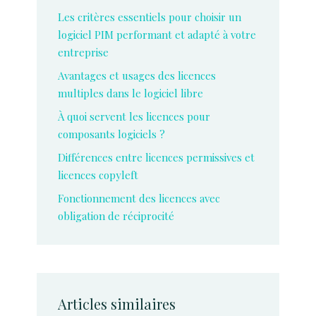
Les critères essentiels pour choisir un
logiciel PIM performant et adapté à votre
entreprise
Avantages et usages des licences
multiples dans le logiciel libre
À quoi servent les licences pour
composants logiciels ?
Différences entre licences permissives et
licences copyleft
Fonctionnement des licences avec
obligation de réciprocité
Articles similaires