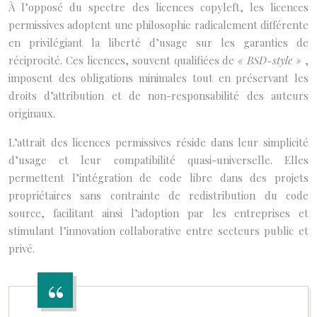
À l’opposé du spectre des licences copyleft, les licences
permissives adoptent une philosophie radicalement différente
en privilégiant la liberté d’usage sur les garanties de
réciprocité. Ces licences, souvent qualifiées de
« BSD-style »
,
imposent des obligations minimales tout en préservant les
droits d’attribution et de non-responsabilité des auteurs
originaux.
L’attrait des licences permissives réside dans leur simplicité
d’usage et leur compatibilité quasi-universelle. Elles
permettent l’intégration de code libre dans des projets
propriétaires sans contrainte de redistribution du code
source, facilitant ainsi l’adoption par les entreprises et
stimulant l’innovation collaborative entre secteurs public et
privé.