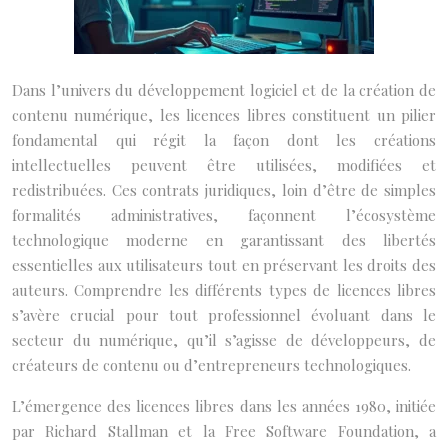
Dans l’univers du développement logiciel et de la création de
contenu numérique, les licences libres constituent un pilier
fondamental qui régit la façon dont les créations
intellectuelles peuvent être utilisées, modifiées et
redistribuées. Ces contrats juridiques, loin d’être de simples
formalités administratives, façonnent l’écosystème
technologique moderne en garantissant des libertés
essentielles aux utilisateurs tout en préservant les droits des
auteurs. Comprendre les différents types de licences libres
s’avère crucial pour tout professionnel évoluant dans le
secteur du numérique, qu’il s’agisse de développeurs, de
créateurs de contenu ou d’entrepreneurs technologiques.
L’émergence des licences libres dans les années 1980, initiée
par Richard Stallman et la Free Software Foundation, a