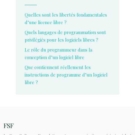
Quelles sont les libertés fondamentales
d’une licence libre ?
Quels langages de programmation sont
privilégiés pour les logiciels libres ?
Le rôle du programmeur dans la
conception d’un logiciel libre
Que contiennent réellement les
instructions de programme d’un logiciel
libre ?
FSF