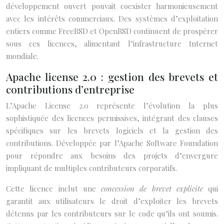
développement ouvert pouvait coexister harmonieusement
avec les intérêts commerciaux. Des systèmes d’exploitation
entiers comme FreeBSD et OpenBSD continuent de prospérer
sous ces licences, alimentant l’infrastructure Internet
mondiale.
Apache license 2.0 : gestion des brevets et
contributions d’entreprise
L’Apache License 2.0 représente l’évolution la plus
sophistiquée des licences permissives, intégrant des clauses
spécifiques sur les brevets logiciels et la gestion des
contributions. Développée par l’Apache Software Foundation
pour répondre aux besoins des projets d’envergure
impliquant de multiples contributeurs corporatifs.
Cette licence inclut une
concession de brevet explicite
qui
garantit aux utilisateurs le droit d’exploiter les brevets
détenus par les contributeurs sur le code qu’ils ont soumis.