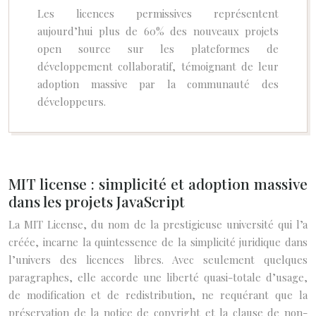
Les licences permissives représentent
aujourd’hui plus de 60% des nouveaux projets
open source sur les plateformes de
développement collaboratif, témoignant de leur
adoption massive par la communauté des
développeurs.
MIT license : simplicité et adoption massive
dans les projets JavaScript
La MIT License, du nom de la prestigieuse université qui l’a
créée, incarne la quintessence de la simplicité juridique dans
l’univers des licences libres. Avec seulement quelques
paragraphes, elle accorde une liberté quasi-totale d’usage,
de modification et de redistribution, ne requérant que la
préservation de la notice de copyright et la clause de non-