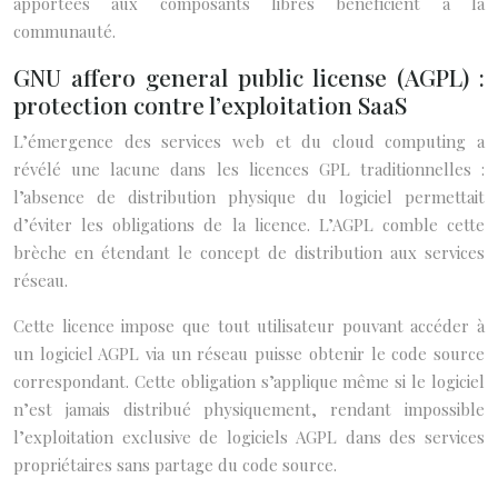
apportées aux composants libres bénéficient à la
communauté.
GNU affero general public license (AGPL) :
protection contre l’exploitation SaaS
L’émergence des services web et du cloud computing a
révélé une lacune dans les licences GPL traditionnelles :
l’absence de distribution physique du logiciel permettait
d’éviter les obligations de la licence. L’AGPL comble cette
brèche en étendant le concept de distribution aux services
réseau.
Cette licence impose que tout utilisateur pouvant accéder à
un logiciel AGPL via un réseau puisse obtenir le code source
correspondant. Cette obligation s’applique même si le logiciel
n’est jamais distribué physiquement, rendant impossible
l’exploitation exclusive de logiciels AGPL dans des services
propriétaires sans partage du code source.