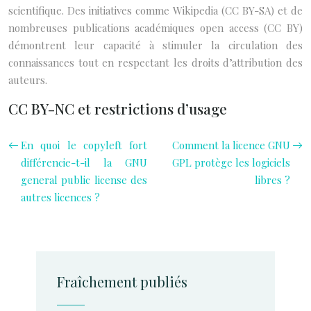
scientifique. Des initiatives comme Wikipedia (CC BY-SA) et de
nombreuses publications académiques open access (CC BY)
démontrent leur capacité à stimuler la circulation des
connaissances tout en respectant les droits d’attribution des
auteurs.
CC BY-NC et restrictions d’usage
En quoi le copyleft fort
Comment la licence GNU
différencie-t-il la GNU
GPL protège les logiciels
general public license des
libres ?
autres licences ?
Fraîchement publiés