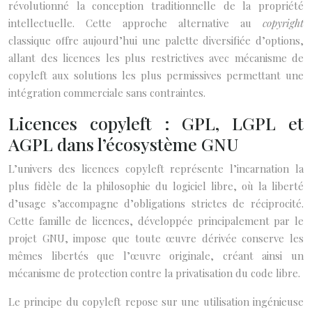
révolutionné la conception traditionnelle de la propriété
intellectuelle. Cette approche alternative au
copyright
classique offre aujourd’hui une palette diversifiée d’options,
allant des licences les plus restrictives avec mécanisme de
copyleft aux solutions les plus permissives permettant une
intégration commerciale sans contraintes.
Licences copyleft : GPL, LGPL et
AGPL dans l’écosystème GNU
L’univers des licences copyleft représente l’incarnation la
plus fidèle de la philosophie du logiciel libre, où la liberté
d’usage s’accompagne d’obligations strictes de réciprocité.
Cette famille de licences, développée principalement par le
projet GNU, impose que toute œuvre dérivée conserve les
mêmes libertés que l’œuvre originale, créant ainsi un
mécanisme de protection contre la privatisation du code libre.
Le principe du copyleft repose sur une utilisation ingénieuse