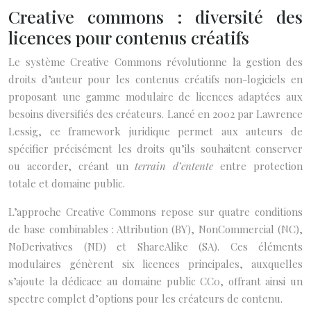
Creative commons : diversité des
licences pour contenus créatifs
Le système Creative Commons révolutionne la gestion des
droits d’auteur pour les contenus créatifs non-logiciels en
proposant une gamme modulaire de licences adaptées aux
besoins diversifiés des créateurs. Lancé en 2002 par Lawrence
Lessig, ce framework juridique permet aux auteurs de
spécifier précisément les droits qu’ils souhaitent conserver
ou accorder, créant un
terrain d’entente
entre protection
totale et domaine public.
L’approche Creative Commons repose sur quatre conditions
de base combinables : Attribution (BY), NonCommercial (NC),
NoDerivatives (ND) et ShareAlike (SA). Ces éléments
modulaires génèrent six licences principales, auxquelles
s’ajoute la dédicace au domaine public CC0, offrant ainsi un
spectre complet d’options pour les créateurs de contenu.