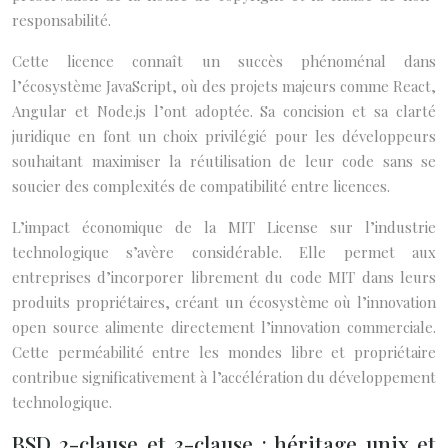
responsabilité.
Cette licence connaît un succès phénoménal dans
l’écosystème JavaScript, où des projets majeurs comme React,
Angular et Node.js l’ont adoptée. Sa concision et sa clarté
juridique en font un choix privilégié pour les développeurs
souhaitant maximiser la réutilisation de leur code sans se
soucier des complexités de compatibilité entre licences.
L’impact économique de la MIT License sur l’industrie
technologique s’avère considérable. Elle permet aux
entreprises d’incorporer librement du code MIT dans leurs
produits propriétaires, créant un écosystème où l’innovation
open source alimente directement l’innovation commerciale.
Cette perméabilité entre les mondes libre et propriétaire
contribue significativement à l’accélération du développement
technologique.
BSD 2-clause et 3-clause : héritage unix et