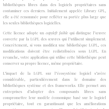
bibliothèques libres dans des logiciels propriétaires sans
contaminer ces derniers. Initialement appelée Library GPL,
elle a été renommée pour refléter sa portée plus large que
les seules bibliothèques logicielles.
Cette licence adopte un
copyleft faible
qui distingue l’œuvre
couverte par la LGPL des œuvres qui l’utilisent simplement.
Concrètement, si vous modifiez une bibliothèque LGPL, ces
modifications doivent être redistribuées sous LGPL. En
revanche, votre application qui utilise cette bibliothèque peut
conserver sa propre licence, même propriétaire.
L’impact de la LGPL sur l’écosystème logiciel s’avère
considérable, particulièrement dans le domaine des
bibliothèques système et des frameworks. Elle permet aux
entreprises d’adopter des composants libres sans
compromettre leur modèle économique basé sur le logiciel
propriétaire, tout en garantissant que les améliorations