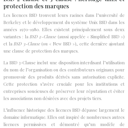
protection des marques
Les licences BSD trouvent leurs racines dans l’université de
Berkeley et le développement du système Unix BSD dans les
années 1970-1980. Elles existent principalement sous deux
variantes : la
BSD 2-Clause
(aussi appelée « Simplified BSD »)
et la
BSD 3-Clause
(ou « New BSD »), cette dernière ajoutant
une clause de protection des marques.
La BSD 3-Clause inclut une disposition interdisant l’utilisation
du nom de l’organisation ou des contributeurs originaux pour
promouvoir des produits dérivés sans autorisation explicite.
Cette protection s’avère cruciale pour les institutions et
entreprises soucieuses de préserver leur réputation et éviter
les associations non désirées avec des projets tiers.
L’influence historique des licences BSD dépasse largement le
domaine informatique. Elles ont inspiré de nombreuses autres
licences permissives et démontré qu’un modèle de