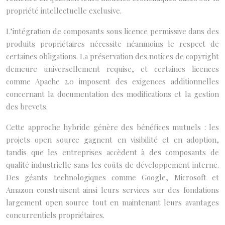
propriété intellectuelle exclusive.
L’intégration de composants sous licence permissive dans des
produits propriétaires nécessite néanmoins le respect de
certaines obligations. La préservation des notices de copyright
demeure universellement requise, et certaines licences
comme Apache 2.0 imposent des exigences additionnelles
concernant la documentation des modifications et la gestion
des brevets.
Cette approche hybride génère des bénéfices mutuels : les
projets open source gagnent en visibilité et en adoption,
tandis que les entreprises accèdent à des composants de
qualité industrielle sans les coûts de développement interne.
Des géants technologiques comme Google, Microsoft et
Amazon construisent ainsi leurs services sur des fondations
largement open source tout en maintenant leurs avantages
concurrentiels propriétaires.