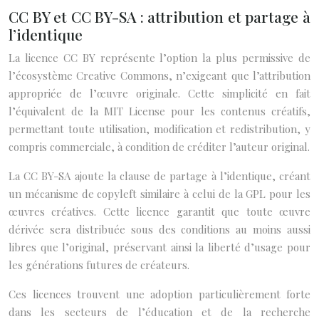
CC BY et CC BY-SA : attribution et partage à
l’identique
La licence CC BY représente l’option la plus permissive de
l’écosystème Creative Commons, n’exigeant que l’attribution
appropriée de l’œuvre originale. Cette simplicité en fait
l’équivalent de la MIT License pour les contenus créatifs,
permettant toute utilisation, modification et redistribution, y
compris commerciale, à condition de créditer l’auteur original.
La CC BY-SA ajoute la clause de partage à l’identique, créant
un mécanisme de copyleft similaire à celui de la GPL pour les
œuvres créatives. Cette licence garantit que toute œuvre
dérivée sera distribuée sous des conditions au moins aussi
libres que l’original, préservant ainsi la liberté d’usage pour
les générations futures de créateurs.
Ces licences trouvent une adoption particulièrement forte
dans les secteurs de l’éducation et de la recherche