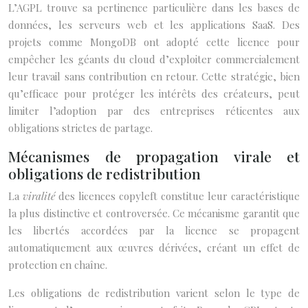
L’AGPL trouve sa pertinence particulière dans les bases de
données, les serveurs web et les applications SaaS. Des
projets comme MongoDB ont adopté cette licence pour
empêcher les géants du cloud d’exploiter commercialement
leur travail sans contribution en retour. Cette stratégie, bien
qu’efficace pour protéger les intérêts des créateurs, peut
limiter l’adoption par des entreprises réticentes aux
obligations strictes de partage.
Mécanismes de propagation virale et
obligations de redistribution
La
viralité
des licences copyleft constitue leur caractéristique
la plus distinctive et controversée. Ce mécanisme garantit que
les libertés accordées par la licence se propagent
automatiquement aux œuvres dérivées, créant un effet de
protection en chaîne.
Les obligations de redistribution varient selon le type de