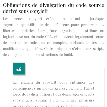
Obligations de divulgation du code source
dérivé sous copyleft
Les licences copyleft créent un mécanisme juridique
ingénieux qui utilise le droit d’auteur pour préserver les
libertés logicielles. Lorsqu’une organisation distribue un
logiciel basé sur du code GPL, elle devient légalement tenue
de fournir le code source complet, incluant toutes les
modifications apportées. Cette obligation s’étend aux scripts
de compilation et aux instructions de build.
La violation du copyleft peut entraîner des
conséquences juridiques graves, incluant l’arrêt
forcé de la distribution et des dommages-intérêts
substantiels, comme l’ont démontré plusieurs
procès célèbres dans l’industrie technologique.