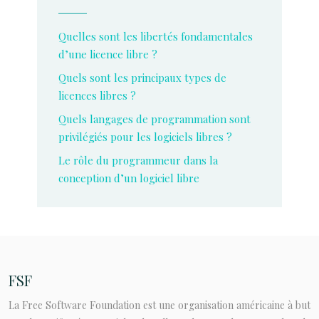
Quelles sont les libertés fondamentales
d’une licence libre ?
Quels sont les principaux types de
licences libres ?
Quels langages de programmation sont
privilégiés pour les logiciels libres ?
Le rôle du programmeur dans la
conception d’un logiciel libre
FSF
La Free Software Foundation est une organisation américaine à but