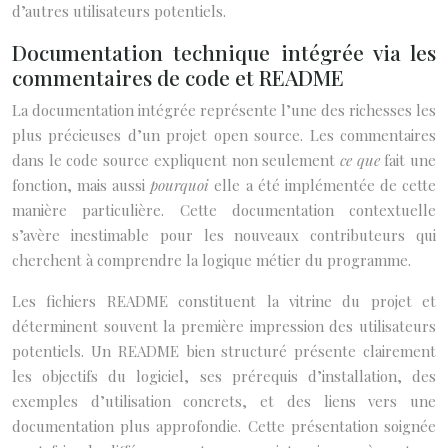
d’autres utilisateurs potentiels.
Documentation technique intégrée via les
commentaires de code et README
La documentation intégrée représente l’une des richesses les
plus précieuses d’un projet open source. Les commentaires
dans le code source expliquent non seulement
ce que
fait une
fonction, mais aussi
pourquoi
elle a été implémentée de cette
manière particulière. Cette documentation contextuelle
s’avère inestimable pour les nouveaux contributeurs qui
cherchent à comprendre la logique métier du programme.
Les fichiers README constituent la vitrine du projet et
déterminent souvent la première impression des utilisateurs
potentiels. Un README bien structuré présente clairement
les objectifs du logiciel, ses prérequis d’installation, des
exemples d’utilisation concrets, et des liens vers une
documentation plus approfondie. Cette présentation soignée