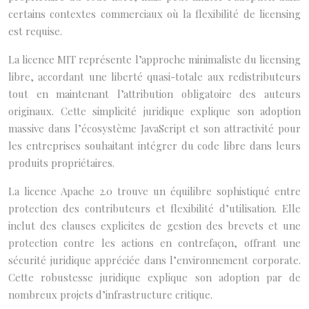
certains contextes commerciaux où la flexibilité de licensing
est requise.
La licence MIT représente l’approche minimaliste du licensing
libre, accordant une liberté quasi-totale aux redistributeurs
tout en maintenant l’attribution obligatoire des auteurs
originaux. Cette simplicité juridique explique son adoption
massive dans l’écosystème JavaScript et son attractivité pour
les entreprises souhaitant intégrer du code libre dans leurs
produits propriétaires.
La licence Apache 2.0 trouve un équilibre sophistiqué entre
protection des contributeurs et flexibilité d’utilisation. Elle
inclut des clauses explicites de gestion des brevets et une
protection contre les actions en contrefaçon, offrant une
sécurité juridique appréciée dans l’environnement corporate.
Cette robustesse juridique explique son adoption par de
nombreux projets d’infrastructure critique.