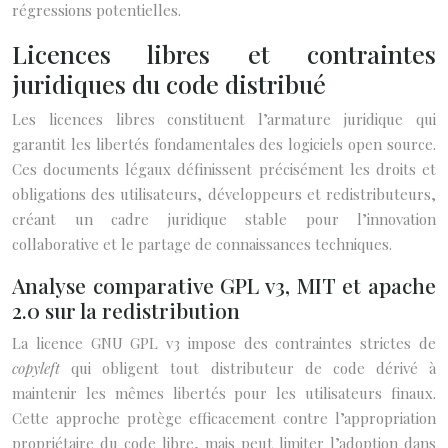
régressions potentielles.
Licences libres et contraintes
juridiques du code distribué
Les licences libres constituent l’armature juridique qui
garantit les libertés fondamentales des logiciels open source.
Ces documents légaux définissent précisément les droits et
obligations des utilisateurs, développeurs et redistributeurs,
créant un cadre juridique stable pour l’innovation
collaborative et le partage de connaissances techniques.
Analyse comparative GPL v3, MIT et apache
2.0 sur la redistribution
La licence GNU GPL v3 impose des contraintes strictes de
copyleft
qui obligent tout distributeur de code dérivé à
maintenir les mêmes libertés pour les utilisateurs finaux.
Cette approche protège efficacement contre l’appropriation
propriétaire du code libre, mais peut limiter l’adoption dans