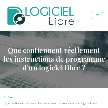
Que contiennent réellement
les instructions de programme
d’un logiciel libre ?
/
Blog
/ Que contiennent réellement les instructions de programme d’un logiciel libre ?