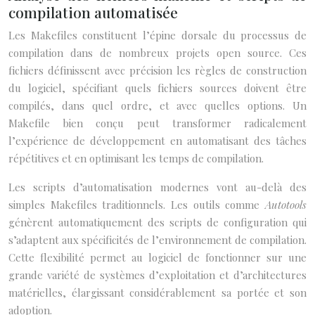
compilation automatisée
Les Makefiles constituent l’épine dorsale du processus de
compilation dans de nombreux projets open source. Ces
fichiers définissent avec précision les règles de construction
du logiciel, spécifiant quels fichiers sources doivent être
compilés, dans quel ordre, et avec quelles options. Un
Makefile bien conçu peut transformer radicalement
l’expérience de développement en automatisant des tâches
répétitives et en optimisant les temps de compilation.
Les scripts d’automatisation modernes vont au-delà des
simples Makefiles traditionnels. Les outils comme
Autotools
génèrent automatiquement des scripts de configuration qui
s’adaptent aux spécificités de l’environnement de compilation.
Cette flexibilité permet au logiciel de fonctionner sur une
grande variété de systèmes d’exploitation et d’architectures
matérielles, élargissant considérablement sa portée et son
adoption.