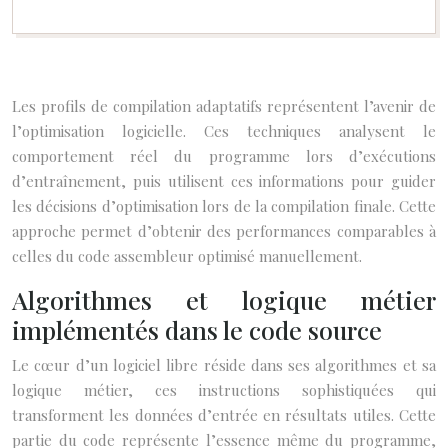
Les profils de compilation adaptatifs représentent l’avenir de
l’optimisation logicielle. Ces techniques analysent le
comportement réel du programme lors d’exécutions
d’entraînement, puis utilisent ces informations pour guider
les décisions d’optimisation lors de la compilation finale. Cette
approche permet d’obtenir des performances comparables à
celles du code assembleur optimisé manuellement.
Algorithmes et logique métier
implémentés dans le code source
Le cœur d’un logiciel libre réside dans ses algorithmes et sa
logique métier, ces instructions sophistiquées qui
transforment les données d’entrée en résultats utiles. Cette
partie du code représente l’essence même du programme,