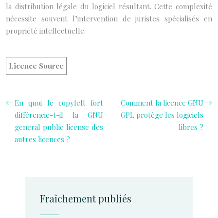
la distribution légale du logiciel résultant. Cette complexité
nécessite souvent l’intervention de juristes spécialisés en
propriété intellectuelle.
Licence Source
En quoi le copyleft fort
Comment la licence GNU
différencie-t-il la GNU
GPL protège les logiciels
general public license des
libres ?
autres licences ?
Fraîchement publiés