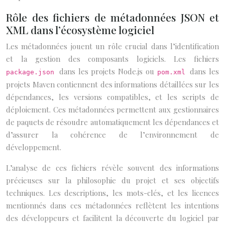
Rôle des fichiers de métadonnées JSON et
XML dans l’écosystème logiciel
Les métadonnées jouent un rôle crucial dans l’identification
et la gestion des composants logiciels. Les fichiers
dans les projets Node.js ou
dans les
package.json
pom.xml
projets Maven contiennent des informations détaillées sur les
dépendances, les versions compatibles, et les scripts de
déploiement. Ces métadonnées permettent aux gestionnaires
de paquets de résoudre automatiquement les dépendances et
d’assurer la cohérence de l’environnement de
développement.
L’analyse de ces fichiers révèle souvent des informations
précieuses sur la philosophie du projet et ses objectifs
techniques. Les descriptions, les mots-clés, et les licences
mentionnés dans ces métadonnées reflètent les intentions
des développeurs et facilitent la découverte du logiciel par