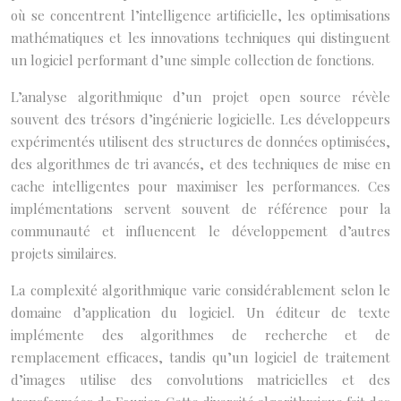
où se concentrent l’intelligence artificielle, les optimisations
mathématiques et les innovations techniques qui distinguent
un logiciel performant d’une simple collection de fonctions.
L’analyse algorithmique d’un projet open source révèle
souvent des trésors d’ingénierie logicielle. Les développeurs
expérimentés utilisent des structures de données optimisées,
des algorithmes de tri avancés, et des techniques de mise en
cache intelligentes pour maximiser les performances. Ces
implémentations servent souvent de référence pour la
communauté et influencent le développement d’autres
projets similaires.
La complexité algorithmique varie considérablement selon le
domaine d’application du logiciel. Un éditeur de texte
implémente des algorithmes de recherche et de
remplacement efficaces, tandis qu’un logiciel de traitement
d’images utilise des convolutions matricielles et des