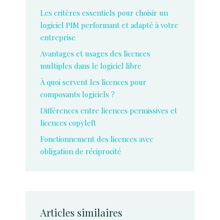
Les critères essentiels pour choisir un
logiciel PIM performant et adapté à votre
entreprise
Avantages et usages des licences
multiples dans le logiciel libre
À quoi servent les licences pour
composants logiciels ?
Différences entre licences permissives et
licences copyleft
Fonctionnement des licences avec
obligation de réciprocité
Articles similaires