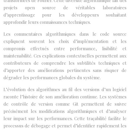
transformées de Fourier. Cette diversité algorithmique fait des
projets open source de véritables laboratoires
d’apprentissage pour les développeurs souhaitant
approfondir leurs connaissances techniques.
Les commentaires algorithmiques dans le code source
expliquent souvent les choix d’implémentation et les
compromis effectués entre performance, lisibilité et
maintenabilité. Ces explications contextuelles permettent aux
contributeurs de comprendre les subtilités techniques et
d’apporter des améliorations pertinentes sans risquer de
dégrader les performances globales du système.
L’évolution des algorithmes au fil des versions d’un logiciel
raconte l’histoire de son amélioration continue. Les systèmes
de contrôle de version comme Git permettent de suivre
précisément les modifications algorithmiques et d’analyser
leur impact sur les performances. Cette traçabilité facilite le
processus de débogage et permet d’identifier rapidement les