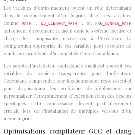
Les variables d’environnement jouent un rôle déterminant
dans le comportement d’un logiciel libre. Des variables
comme
,
, ou
PATH
LD_LIBRARY_PATH
PKG_CONFIG_PATH
influencent directement la façon dont le système localise et
charge les composants nécessaires à l’exécution. La
configuration appropriée de ces variables peut résoudre de
nombreux problèmes d’incompatibilité ou d’installation.
Les scripts d’installation sophistiqués modifient souvent ces
variables de manière transparente pour l’utilisateur.
Cependant, comprendre leur fonctionnement reste essentiel
pour diagnostiquer les problèmes de déploiement ou
personnaliser l’environnement d’exécution selon des besoins
spécifiques. Cette connaissance devient particulièrement
cruciale lors de l’installation de multiples versions d’un
même logiciel.
Optimisations compilateur GCC et clang