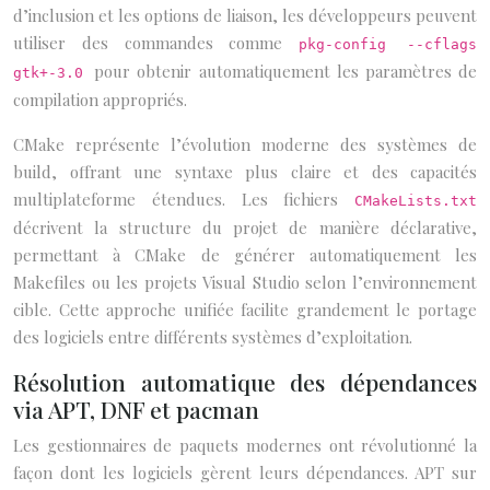
d’inclusion et les options de liaison, les développeurs peuvent
utiliser des commandes comme
pkg-config --cflags
pour obtenir automatiquement les paramètres de
gtk+-3.0
compilation appropriés.
CMake représente l’évolution moderne des systèmes de
build, offrant une syntaxe plus claire et des capacités
multiplateforme étendues. Les fichiers
CMakeLists.txt
décrivent la structure du projet de manière déclarative,
permettant à CMake de générer automatiquement les
Makefiles ou les projets Visual Studio selon l’environnement
cible. Cette approche unifiée facilite grandement le portage
des logiciels entre différents systèmes d’exploitation.
Résolution automatique des dépendances
via APT, DNF et pacman
Les gestionnaires de paquets modernes ont révolutionné la
façon dont les logiciels gèrent leurs dépendances. APT sur