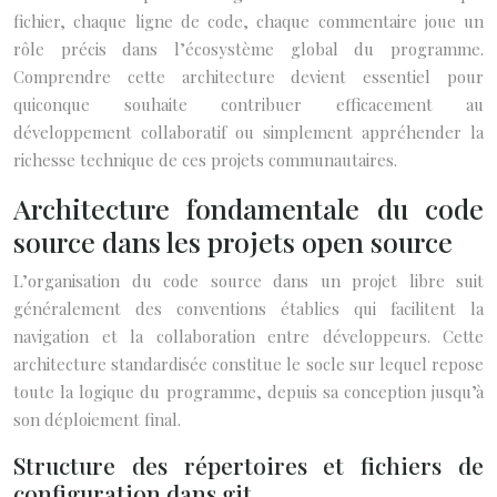
fichier, chaque ligne de code, chaque commentaire joue un
rôle précis dans l’écosystème global du programme.
Comprendre cette architecture devient essentiel pour
quiconque souhaite contribuer efficacement au
développement collaboratif ou simplement appréhender la
richesse technique de ces projets communautaires.
Architecture fondamentale du code
source dans les projets open source
L’organisation du code source dans un projet libre suit
généralement des conventions établies qui facilitent la
navigation et la collaboration entre développeurs. Cette
architecture standardisée constitue le socle sur lequel repose
toute la logique du programme, depuis sa conception jusqu’à
son déploiement final.
Structure des répertoires et fichiers de
configuration dans git