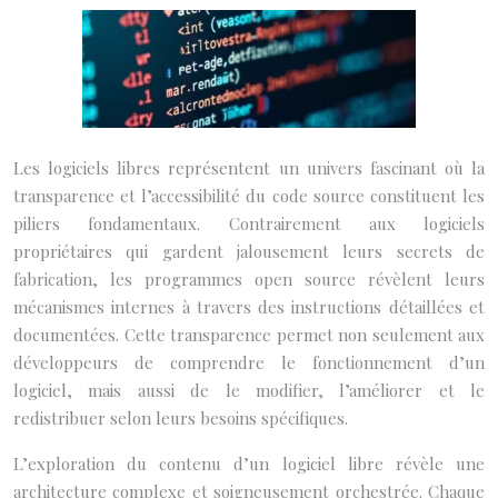
Les logiciels libres représentent un univers fascinant où la
transparence et l’accessibilité du code source constituent les
piliers fondamentaux. Contrairement aux logiciels
propriétaires qui gardent jalousement leurs secrets de
fabrication, les programmes open source révèlent leurs
mécanismes internes à travers des instructions détaillées et
documentées. Cette transparence permet non seulement aux
développeurs de comprendre le fonctionnement d’un
logiciel, mais aussi de le modifier, l’améliorer et le
redistribuer selon leurs besoins spécifiques.
L’exploration du contenu d’un logiciel libre révèle une
architecture complexe et soigneusement orchestrée. Chaque