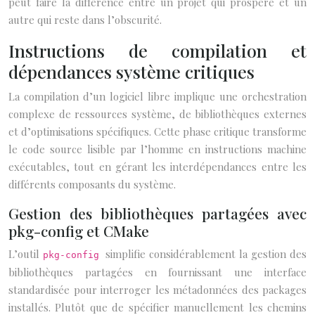
peut faire la différence entre un projet qui prospère et un
autre qui reste dans l’obscurité.
Instructions de compilation et
dépendances système critiques
La compilation d’un logiciel libre implique une orchestration
complexe de ressources système, de bibliothèques externes
et d’optimisations spécifiques. Cette phase critique transforme
le code source lisible par l’homme en instructions machine
exécutables, tout en gérant les interdépendances entre les
différents composants du système.
Gestion des bibliothèques partagées avec
pkg-config et CMake
L’outil
simplifie considérablement la gestion des
pkg-config
bibliothèques partagées en fournissant une interface
standardisée pour interroger les métadonnées des packages
installés. Plutôt que de spécifier manuellement les chemins