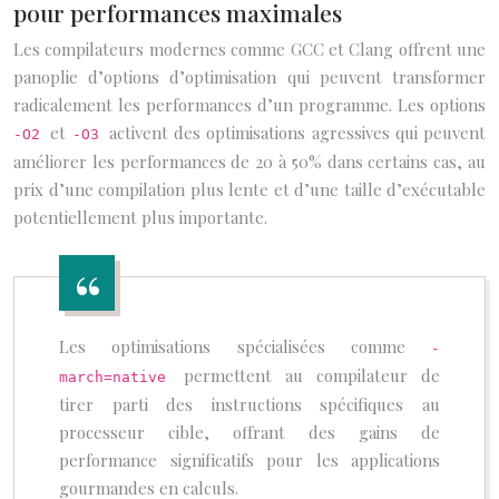
pour performances maximales
Les compilateurs modernes comme GCC et Clang offrent une
panoplie d’options d’optimisation qui peuvent transformer
radicalement les performances d’un programme. Les options
et
activent des optimisations agressives qui peuvent
-O2
-O3
améliorer les performances de 20 à 50% dans certains cas, au
prix d’une compilation plus lente et d’une taille d’exécutable
potentiellement plus importante.
Les optimisations spécialisées comme
-
permettent au compilateur de
march=native
tirer parti des instructions spécifiques au
processeur cible, offrant des gains de
performance significatifs pour les applications
gourmandes en calculs.