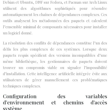
Debian et Ubuntu, DNF sur Fedora, et Pacman sur Arch Linux
utilisent des algorithmes sophistiqués pour résoudre
automatiquement les chaînes de dépendances complexes. Ces
outils analysent les métadonnées des paquets et calculent
l’ensemble minimal de composants nécessaires pour installer
un logiciel donné.
La résolution des conflits de dépendances constitue l’un des
défis les plus complexes de ces systèmes. Lorsque deux
paquets requis spécifient des versions incompatibles d’une
même bibliothèque, les gestionnaires de paquets doivent
trouver un compromis viable ou signaler l’impossibilité
d’installation. Cette intelligence artificielle intégrée évite aux
utilisateurs de gérer manuellement ces problématiques
techniques complexes.
Configuration des variables
d’environnement et chemins d’accès
système