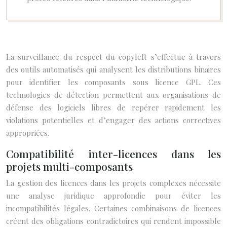
La surveillance du respect du copyleft s’effectue à travers
des outils automatisés qui analysent les distributions binaires
pour identifier les composants sous licence GPL. Ces
technologies de détection permettent aux organisations de
défense des logiciels libres de repérer rapidement les
violations potentielles et d’engager des actions correctives
appropriées.
Compatibilité inter-licences dans les
projets multi-composants
La gestion des licences dans les projets complexes nécessite
une analyse juridique approfondie pour éviter les
incompatibilités légales. Certaines combinaisons de licences
créent des obligations contradictoires qui rendent impossible