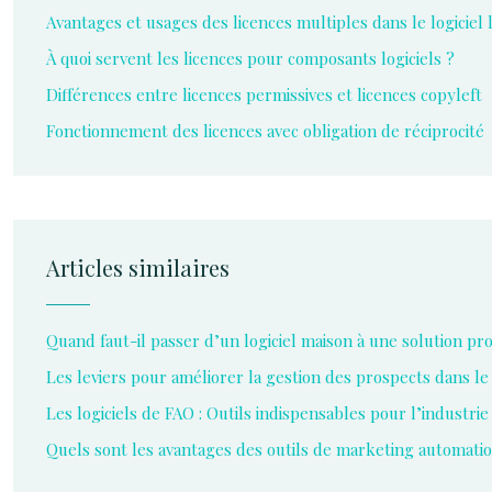
Avantages et usages des licences multiples dans le logiciel 
À quoi servent les licences pour composants logiciels ?
Différences entre licences permissives et licences copyleft
Fonctionnement des licences avec obligation de réciprocité
Articles similaires
Quand faut-il passer d’un logiciel maison à une solution pro
Les leviers pour améliorer la gestion des prospects dans le
Les logiciels de FAO : Outils indispensables pour l’industr
Quels sont les avantages des outils de marketing automatio