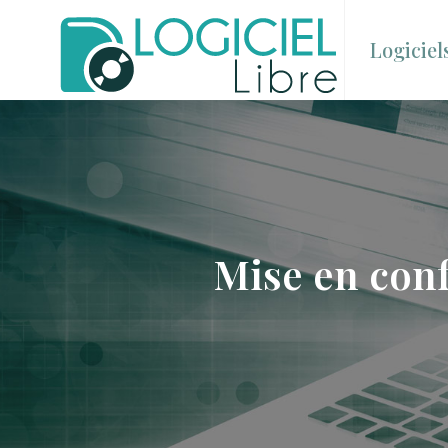
Logiciel
Mise en conf