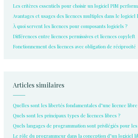
Les critères essentiels pour choisir un logiciel PIM perform
Avantages et usages des licences multiples dans le logiciel 
À quoi servent les licences pour composants logiciels ?
Différences entre licences permissives et licences copyleft
Fonctionnement des licences avec obligation de réciprocité
Articles similaires
Quelles sont les libertés fondamentales d’une licence libre
Quels sont les principaux types de licences libres ?
Quels langages de programmation sont privilégiés pour les l
Le rôle du programmeur dans la conception d’un logiciel li