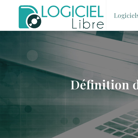
Logiciel
Définition 