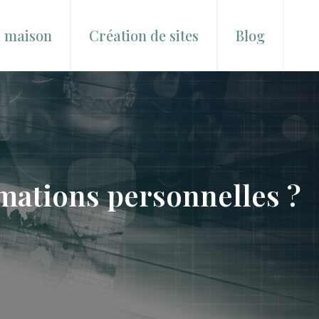
a maison
Création de sites
Blog
ormations personnelles ?