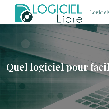
Logiciel
Quel logiciel pour faci