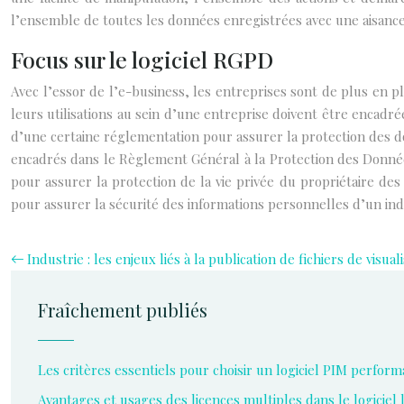
l’ensemble de toutes les données enregistrées avec une aisance
Focus sur le logiciel RGPD
Avec l’essor de l’e-business, les entreprises sont de plus en 
leurs utilisations au sein d’une entreprise doivent être encadr
d’une certaine réglementation pour assurer la protection des do
encadrés dans le Règlement Général à la Protection des Données
pour assurer la protection de la vie privée du propriétaire des 
pour assurer la sécurité des informations personnelles d’un indi
Industrie : les enjeux liés à la publication de fichiers de visua
Fraîchement publiés
Les critères essentiels pour choisir un logiciel PIM perform
Avantages et usages des licences multiples dans le logiciel 