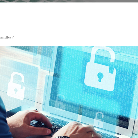
onnelles ?