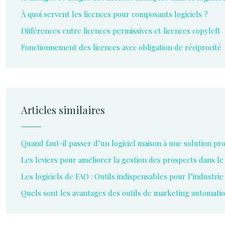
À quoi servent les licences pour composants logiciels ?
Différences entre licences permissives et licences copyleft
Fonctionnement des licences avec obligation de réciprocité
Articles similaires
Quand faut-il passer d’un logiciel maison à une solution pro
Les leviers pour améliorer la gestion des prospects dans le
Les logiciels de FAO : Outils indispensables pour l’industr
Quels sont les avantages des outils de marketing automatio