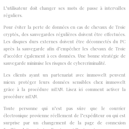
L’utilisateur doit changer ses mots de passe à intervalles
réguliers.
Pour éviter la perte de données en cas de chevaux de Troie
cryptés, des sauvegardes régulières doivent être effectuées.
Les disques durs externes doivent être déconnectés du PC
après la sauvegarde afin d’empêcher les chevaux de Troie
d’accéder également à ces données. Une bonne stratégie de
sauvegarde minimise les risques de cybercriminalité.
Les clients ayant un partenariat avec immowelt peuvent
mieux protéger leurs données sensibles chez immowelt
grâce à la procédure mTAN. Lisez ici comment activer la
procédure mTAN.
Toute personne qui n’est pas sûre que le courrier
électronique provienne réellement de l’expéditeur ou qui est
surprise par un changement de la page de connexion