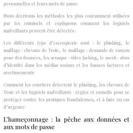
personnelles et leurs mots de passe.
Nous décrivons les méthodes les plus couramment utilisées
par les criminels et expliquons comment les logiciels
malveillants peuvent être détectés :
Les différents type d’escroquerie sont : le phishing, le
maillage : chevaux de Troie, le maillage : demande de rançon
pour des données, les arnaque : video Jacking, le mesh : abus
d’identité dans les médias sociaux et les fausses factures et
avertissements
Comment les courtiers détectent le phishing, les chevaux de
Troie et les logiciels malveillants : règles et conseils pour se
protéger contre les pratiques frauduleuses, et à faire en cas
d’urgence
L’hameçonnage : la pêche aux données et
aux mots de passe