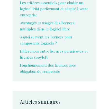
Les critères essentiels pour choisir un
logiciel PIM performant et adapté à votre
entreprise
Avantages et usages des licences
multiples dans le logiciel libre
À quoi servent les licences pour
composants logiciels ?
Différences entre licences permissives et
licences copyleft
Fonctionnement des licences avec
obligation de réciprocité
Articles similaires