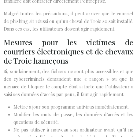
familière doit contacter directement l’entreprise.
Malgré toutes les précautions, il peut arriver que le courriel
de phishing ait réussi ou qu’un cheval de Troie se soit installé.
Dans ces cas, les utilisateurs doivent agir rapidement.
Mesures pour les victimes de
courriers électroniques et de chevaux
de Troie hameçons
Si, soudainement, des fichiers ne sont plus accessibles et que
des cybercriminels demandent une « rançon » ou que la
menace de bloquer le compte était si forte que l’utilisateur a
saisi ses données d’accès par peur, il faut agir rapidement.
Mettre à jour son programme antivirus immédiatement.
Modifier les mots de passe, les données d’accès et les
questions de sécurité.
Ne pas utiliser à nouveau son ordinateur avant qu’il ne