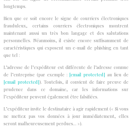
longtemps.
Bien que ce soit encore le signe de courriers électroniques
frauduleux, certains courriers électroniques montrent
maintenant aussi un très bon langage et des salutations
personnelles. Néanmoins, il existe encore suffisamment de
caractéristiques qui exposent un e-mail de phishing en tant
que tel :
L’adresse de l’expéditeur est différente de l’adresse connue
de l’entreprise (par exemple :
[email protected]
au lieu de
[email protected]
). Toutefois, il convient de faire preuve de
prudence dans ce domaine, car les informations sur
l’expéditeur peuvent également être falsifiées.
L’expéditeur invite le destinataire à agir rapidement (« Si vous
ne mettez pas vos données à jour immédiatement, elles
seront malheureusement perdues… »).