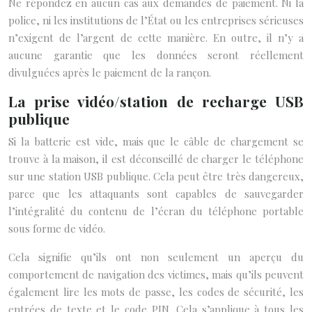
Ne répondez en aucun cas aux demandes de paiement. Ni la
police, ni les institutions de l’État ou les entreprises sérieuses
n’exigent de l’argent de cette manière. En outre, il n’y a
aucune garantie que les données seront réellement
divulguées après le paiement de la rançon.
La prise vidéo/station de recharge USB
publique
Si la batterie est vide, mais que le câble de chargement se
trouve à la maison, il est déconseillé de charger le téléphone
sur une station USB publique. Cela peut être très dangereux,
parce que les attaquants sont capables de sauvegarder
l’intégralité du contenu de l’écran du téléphone portable
sous forme de vidéo.
Cela signifie qu’ils ont non seulement un aperçu du
comportement de navigation des victimes, mais qu’ils peuvent
également lire les mots de passe, les codes de sécurité, les
entrées de texte et le code PIN. Cela s’applique à tous les