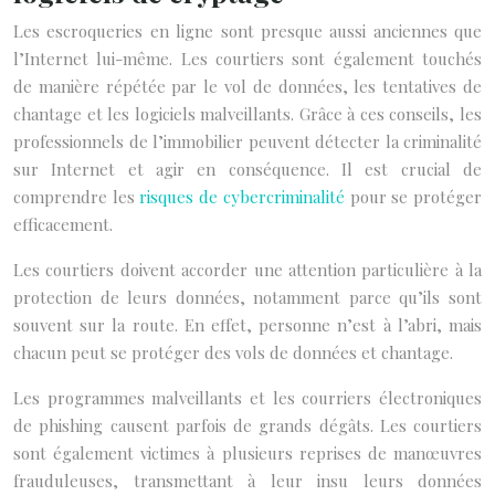
Les escroqueries en ligne sont presque aussi anciennes que
l’Internet lui-même. Les courtiers sont également touchés
de manière répétée par le vol de données, les tentatives de
chantage et les logiciels malveillants. Grâce à ces conseils, les
professionnels de l’immobilier peuvent détecter la criminalité
sur Internet et agir en conséquence. Il est crucial de
comprendre les
risques de cybercriminalité
pour se protéger
efficacement.
Les courtiers doivent accorder une attention particulière à la
protection de leurs données, notamment parce qu’ils sont
souvent sur la route. En effet, personne n’est à l’abri, mais
chacun peut se protéger des vols de données et chantage.
Les programmes malveillants et les courriers électroniques
de phishing causent parfois de grands dégâts. Les courtiers
sont également victimes à plusieurs reprises de manœuvres
frauduleuses, transmettant à leur insu leurs données