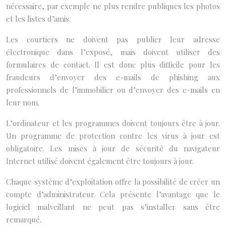
nécessaire, par exemple ne plus rendre publiques les photos
et les listes d’amis.
Les courtiers ne doivent pas publier leur adresse
électronique dans l’exposé, mais doivent utiliser des
formulaires de contact. Il est donc plus difficile pour les
fraudeurs d’envoyer des e-mails de phishing aux
professionnels de l’immobilier ou d’envoyer des e-mails en
leur nom.
L’ordinateur et les programmes doivent toujours être à jour.
Un programme de protection contre les virus à jour est
obligatoire. Les mises à jour de sécurité du navigateur
Internet utilisé doivent également être toujours à jour.
Chaque système d’exploitation offre la possibilité de créer un
compte d’administrateur. Cela présente l’avantage que le
logiciel malveillant ne peut pas s’installer sans être
remarqué.