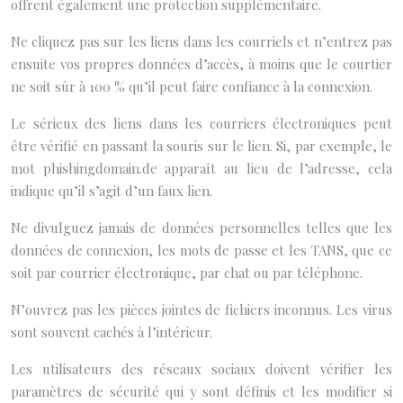
offrent également une protection supplémentaire.
Ne cliquez pas sur les liens dans les courriels et n’entrez pas
ensuite vos propres données d’accès, à moins que le courtier
ne soit sûr à 100 % qu’il peut faire confiance à la connexion.
Le sérieux des liens dans les courriers électroniques peut
être vérifié en passant la souris sur le lien. Si, par exemple, le
mot phishingdomain.de apparaît au lieu de l’adresse, cela
indique qu’il s’agit d’un faux lien.
Ne divulguez jamais de données personnelles telles que les
données de connexion, les mots de passe et les TANS, que ce
soit par courrier électronique, par chat ou par téléphone.
N’ouvrez pas les pièces jointes de fichiers inconnus. Les virus
sont souvent cachés à l’intérieur.
Les utilisateurs des réseaux sociaux doivent vérifier les
paramètres de sécurité qui y sont définis et les modifier si