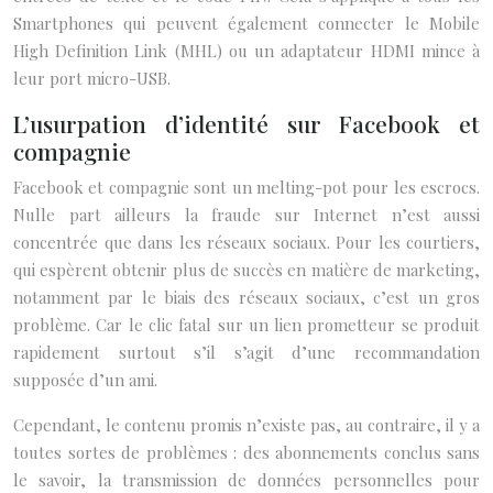
Smartphones qui peuvent également connecter le Mobile
High Definition Link (MHL) ou un adaptateur HDMI mince à
leur port micro-USB.
L’usurpation d’identité sur Facebook et
compagnie
Facebook et compagnie sont un melting-pot pour les escrocs.
Nulle part ailleurs la fraude sur Internet n’est aussi
concentrée que dans les réseaux sociaux. Pour les courtiers,
qui espèrent obtenir plus de succès en matière de marketing,
notamment par le biais des réseaux sociaux, c’est un gros
problème. Car le clic fatal sur un lien prometteur se produit
rapidement surtout s’il s’agit d’une recommandation
supposée d’un ami.
Cependant, le contenu promis n’existe pas, au contraire, il y a
toutes sortes de problèmes : des abonnements conclus sans
le savoir, la transmission de données personnelles pour