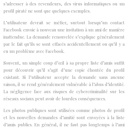
s’adresser à des revendeurs, des virus informatiques ou un
profil piraté ne sont que quelques exemples.
L’utilisateur devrait se méfier, surtout lorsqu’un contact
Facebook envoie à nouveau une invitation à un ami de manière
inattendue. La demande renouvelée s’explique généralement
par le fait qu’ils se sont effacés accidentellement ou qu’il y a
eu un problème avec Facebook.
Souvent, un simple coup d’œil à sa propre liste d’amis suffit
pour découvrir qu’il s’agit d’une copie éhontée du profil
existant. Si l’utilisateur accepte la demande sans aucune
raison, il se rend généralement vulnérable à l’abus d’identité.
La négligence face aux risques de cybercriminalité sur les
réseaux sociaux peut avoir de lourdes conséquences.
Les photos publiques sont utilisées comme photos de profil
et les nouvelles demandes d’amitié sont envoyées à la liste
d’amis publics. En général, il ne faut pas longtemps à l’ami