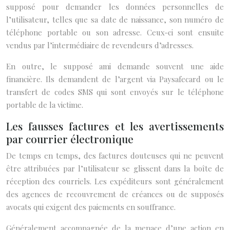
supposé pour demander les données personnelles de
l’utilisateur, telles que sa date de naissance, son numéro de
téléphone portable ou son adresse. Ceux-ci sont ensuite
vendus par l’intermédiaire de revendeurs d’adresses.
En outre, le supposé ami demande souvent une aide
financière. Ils demandent de l’argent via Paysafecard ou le
transfert de codes SMS qui sont envoyés sur le téléphone
portable de la victime.
Les fausses factures et les avertissements
par courrier électronique
De temps en temps, des factures douteuses qui ne peuvent
être attribuées par l’utilisateur se glissent dans la boîte de
réception des courriels. Les expéditeurs sont généralement
des agences de recouvrement de créances ou de supposés
avocats qui exigent des paiements en souffrance.
Généralement accompagnée de la menace d’une action en