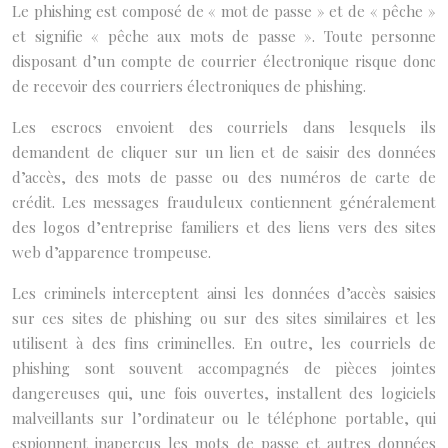
Le phishing est composé de « mot de passe » et de « pêche »
et signifie « pêche aux mots de passe ». Toute personne
disposant d’un compte de courrier électronique risque donc
de recevoir des courriers électroniques de phishing.
Les escrocs envoient des courriels dans lesquels ils
demandent de cliquer sur un lien et de saisir des données
d’accès, des mots de passe ou des numéros de carte de
crédit. Les messages frauduleux contiennent généralement
des logos d’entreprise familiers et des liens vers des sites
web d’apparence trompeuse.
Les criminels interceptent ainsi les données d’accès saisies
sur ces sites de phishing ou sur des sites similaires et les
utilisent à des fins criminelles. En outre, les courriels de
phishing sont souvent accompagnés de pièces jointes
dangereuses qui, une fois ouvertes, installent des logiciels
malveillants sur l’ordinateur ou le téléphone portable, qui
espionnent inaperçus les mots de passe et autres données