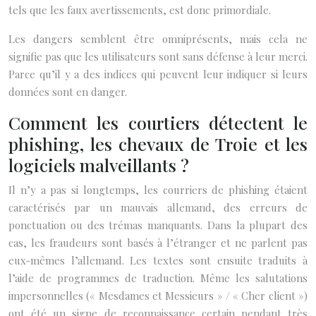
tels que les faux avertissements, est donc primordiale.
Les dangers semblent être omniprésents, mais cela ne
signifie pas que les utilisateurs sont sans défense à leur merci.
Parce qu’il y a des indices qui peuvent leur indiquer si leurs
données sont en danger.
Comment les courtiers détectent le
phishing, les chevaux de Troie et les
logiciels malveillants ?
Il n’y a pas si longtemps, les courriers de phishing étaient
caractérisés par un mauvais allemand, des erreurs de
ponctuation ou des trémas manquants. Dans la plupart des
cas, les fraudeurs sont basés à l’étranger et ne parlent pas
eux-mêmes l’allemand. Les textes sont ensuite traduits à
l’aide de programmes de traduction. Même les salutations
impersonnelles (« Mesdames et Messieurs » / « Cher client »)
ont été un signe de reconnaissance certain pendant très