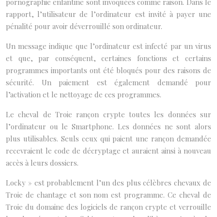
pornographie enfantine sont invoquées comme raison. Dans le
rapport, l’utilisateur de l’ordinateur est invité à payer une
pénalité pour avoir déverrouillé son ordinateur.
Un message indique que l’ordinateur est infecté par un virus
et que, par conséquent, certaines fonctions et certains
programmes importants ont été bloqués pour des raisons de
sécurité. Un paiement est également demandé pour
l’activation et le nettoyage de ces programmes.
Le cheval de Troie rançon crypte toutes les données sur
l’ordinateur ou le Smartphone. Les données ne sont alors
plus utilisables. Seuls ceux qui paient une rançon demandée
recevraient le code de décryptage et auraient ainsi à nouveau
accès à leurs dossiers.
Locky » est probablement l’un des plus célèbres chevaux de
Troie de chantage et son nom est programme. Ce cheval de
Troie du domaine des logiciels de rançon crypte et verrouille