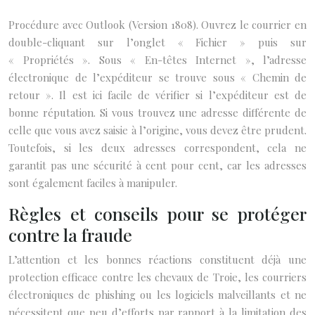
Procédure avec Outlook (Version 1808). Ouvrez le courrier en
double-cliquant sur l’onglet « Fichier » puis sur
« Propriétés ». Sous « En-têtes Internet », l’adresse
électronique de l’expéditeur se trouve sous « Chemin de
retour ». Il est ici facile de vérifier si l’expéditeur est de
bonne réputation. Si vous trouvez une adresse différente de
celle que vous avez saisie à l’origine, vous devez être prudent.
Toutefois, si les deux adresses correspondent, cela ne
garantit pas une sécurité à cent pour cent, car les adresses
sont également faciles à manipuler.
Règles et conseils pour se protéger
contre la fraude
L’attention et les bonnes réactions constituent déjà une
protection efficace contre les chevaux de Troie, les courriers
électroniques de phishing ou les logiciels malveillants et ne
nécessitent que peu d’efforts par rapport à la limitation des