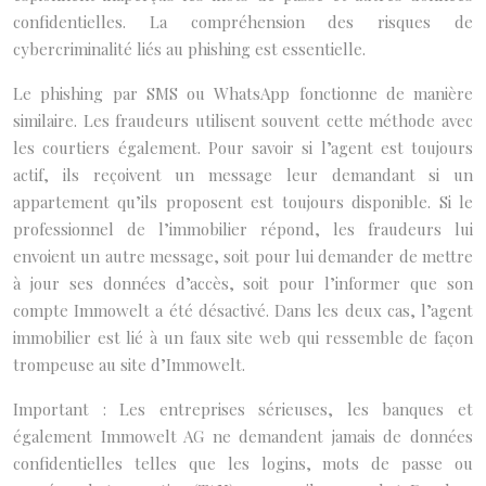
confidentielles. La compréhension des risques de
cybercriminalité liés au phishing est essentielle.
Le phishing par SMS ou WhatsApp fonctionne de manière
similaire. Les fraudeurs utilisent souvent cette méthode avec
les courtiers également. Pour savoir si l’agent est toujours
actif, ils reçoivent un message leur demandant si un
appartement qu’ils proposent est toujours disponible. Si le
professionnel de l’immobilier répond, les fraudeurs lui
envoient un autre message, soit pour lui demander de mettre
à jour ses données d’accès, soit pour l’informer que son
compte Immowelt a été désactivé. Dans les deux cas, l’agent
immobilier est lié à un faux site web qui ressemble de façon
trompeuse au site d’Immowelt.
Important : Les entreprises sérieuses, les banques et
également Immowelt AG ne demandent jamais de données
confidentielles telles que les logins, mots de passe ou