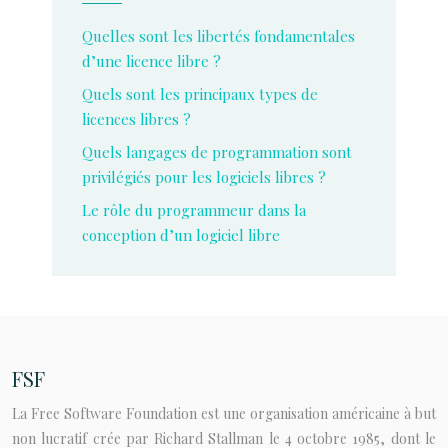
Quelles sont les libertés fondamentales
d’une licence libre ?
Quels sont les principaux types de
licences libres ?
Quels langages de programmation sont
privilégiés pour les logiciels libres ?
Le rôle du programmeur dans la
conception d’un logiciel libre
FSF
La Free Software Foundation est une organisation américaine à but
non lucratif crée par Richard Stallman le 4 octobre 1985, dont le