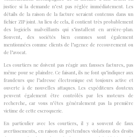
justice si la demande n’est pas réglée immédiatement. Les
détails de la raison de la facture seraient contenus dans un
fichier ZIP joint. Au lieu de cela, il contient très probablement
des logiciels malveillants qui s’installent en arrière-plan.
Souvent, des sociétés bien connues sont également
mentionnées comme clients de l’agence de recouvrement ou
de l’avocat.
Les courtiers ne doivent pas réagir aux fausses factures, pas
même pour se plaindre. Ce faisant, ils ne font qu’indiquer aux
fraudeurs que l’adresse électronique est toujours active et
ouverte à de nouvelles attaques. Les expéditeurs douteux
peuvent également être contrôlés par les moteurs de
recherche, car vous n’êtes généralement pas la première
victime de cette escroquerie.
En particulier avec les courtiers, il y a souvent de faux
avertissements, en raison de prétendues violations des droits