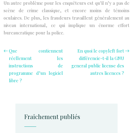
Un autre problème pour les enquêteurs est qu’il n’y a pas de
scène de crime classique, et encore moins de témoins
oculaires. De plus, les fraudeurs travaillent généralement au
niveau international, ce qui implique un énorme effort
bureaucratique pour la police.
Que contiennent
En quoi le copyleft fort
réellement les
différencie-t-il la GNU
instructions de
general public license des
programme d’un logiciel
autres licences ?
libre ?
Fraîchement publiés