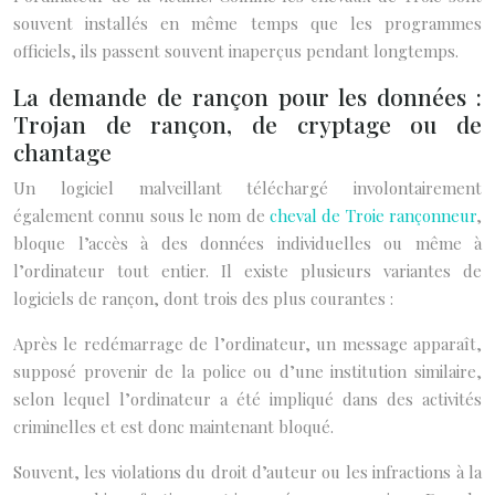
souvent installés en même temps que les programmes
officiels, ils passent souvent inaperçus pendant longtemps.
La demande de rançon pour les données :
Trojan de rançon, de cryptage ou de
chantage
Un logiciel malveillant téléchargé involontairement
également connu sous le nom de
cheval de Troie rançonneur
,
bloque l’accès à des données individuelles ou même à
l’ordinateur tout entier. Il existe plusieurs variantes de
logiciels de rançon, dont trois des plus courantes :
Après le redémarrage de l’ordinateur, un message apparaît,
supposé provenir de la police ou d’une institution similaire,
selon lequel l’ordinateur a été impliqué dans des activités
criminelles et est donc maintenant bloqué.
Souvent, les violations du droit d’auteur ou les infractions à la