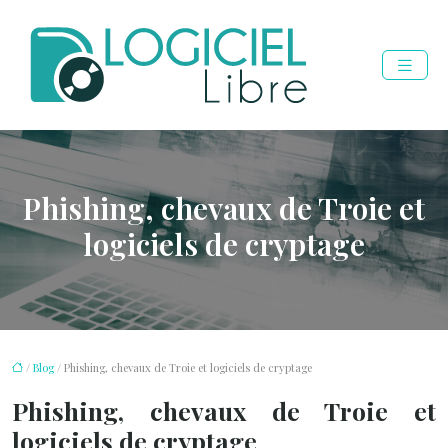
Phishing, chevaux de Troie et
logiciels de cryptage
/
Blog
/ Phishing, chevaux de Troie et logiciels de cryptage
Phishing, chevaux de Troie et
logiciels de cryptage