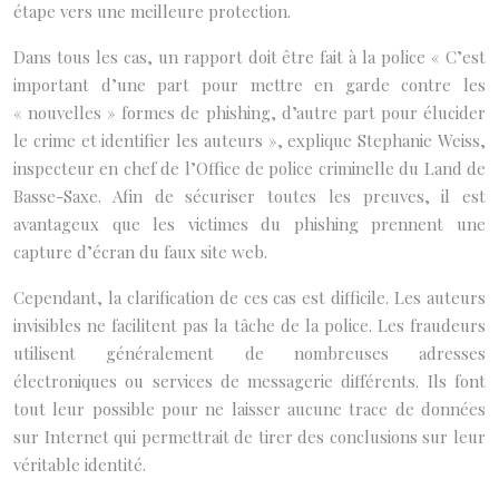
étape vers une meilleure protection.
Dans tous les cas, un rapport doit être fait à la police « C’est
important d’une part pour mettre en garde contre les
« nouvelles » formes de phishing, d’autre part pour élucider
le crime et identifier les auteurs », explique Stephanie Weiss,
inspecteur en chef de l’Office de police criminelle du Land de
Basse-Saxe. Afin de sécuriser toutes les preuves, il est
avantageux que les victimes du phishing prennent une
capture d’écran du faux site web.
Cependant, la clarification de ces cas est difficile. Les auteurs
invisibles ne facilitent pas la tâche de la police. Les fraudeurs
utilisent généralement de nombreuses adresses
électroniques ou services de messagerie différents. Ils font
tout leur possible pour ne laisser aucune trace de données
sur Internet qui permettrait de tirer des conclusions sur leur
véritable identité.