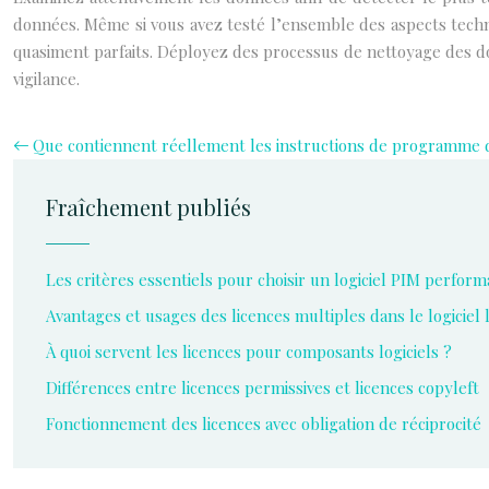
données. Même si vous avez testé l’ensemble des aspects techn
quasiment parfaits. Déployez des processus de nettoyage des do
vigilance.
Que contiennent réellement les instructions de programme d’
Fraîchement publiés
Les critères essentiels pour choisir un logiciel PIM perform
Avantages et usages des licences multiples dans le logiciel 
À quoi servent les licences pour composants logiciels ?
Différences entre licences permissives et licences copyleft
Fonctionnement des licences avec obligation de réciprocité