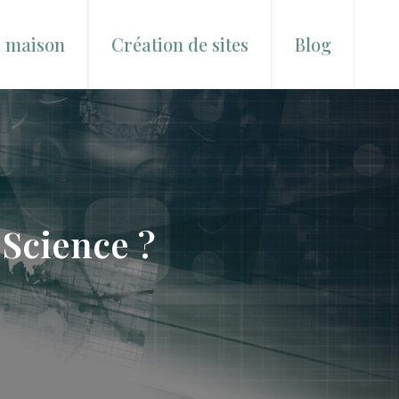
a maison
Création de sites
Blog
Science ?