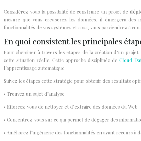
Considérez-vous la possibilité de construire un projet de
dépl
mesure que vous creuserez les données, il émergera des in
fonctionnalités de vos systèmes et ainsi, vous parviendrez à co
En quoi consistent les principales étap
Pour cheminer à travers les étapes de la création d’un projet
cette situation réelle. Cette approche disciplinée de
Cloud Dat
l’apprentissage automatique.
Suivez les étapes cette stratégie pour obtenir des résultats opt
• Trouvez un sujet d’analyse
• Efforcez-vous de nettoyer et d’extraire des données du Web
• Concentrez-vous sur ce qui permet de dégager des informati
• Améliorez l’ingénierie des fonctionnalités en ayant recours à 