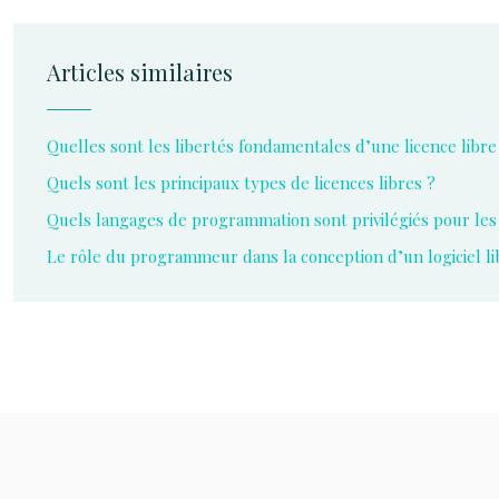
Articles similaires
Quelles sont les libertés fondamentales d’une licence libre
Quels sont les principaux types de licences libres ?
Quels langages de programmation sont privilégiés pour les l
Le rôle du programmeur dans la conception d’un logiciel li