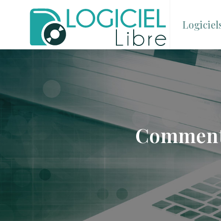
Logiciel
Comment 